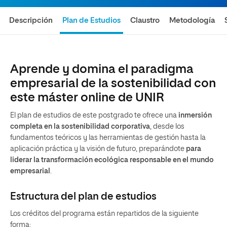
Descripción
Plan de Estudios
Claustro
Metodología
Aprende y domina el paradigma
empresarial de la sostenibilidad con
este máster online de UNIR
El plan de estudios de este postgrado te ofrece una
inmersión
completa en la sostenibilidad corporativa
, desde los
fundamentos teóricos y las herramientas de gestión hasta la
aplicación práctica y la visión de futuro, preparándote
para
liderar la transformación ecológica responsable en el mundo
empresarial
.
Estructura del plan de estudios
Los créditos del programa están repartidos de la siguiente
forma: