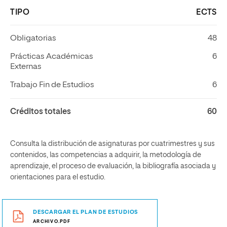
TIPO
ECTS
Obligatorias
48
Prácticas Académicas
6
Externas
Trabajo Fin de Estudios
6
Créditos totales
60
Consulta la distribución de asignaturas por cuatrimestres y sus
contenidos, las competencias a adquirir, la metodología de
aprendizaje, el proceso de evaluación, la bibliografía asociada y
orientaciones para el estudio.
DESCARGAR EL PLAN DE ESTUDIOS
ARCHIVO.PDF