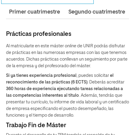
Primer cuatrimestre
Segundo cuatrimestre
Prácticas profesionales
Al matricularte en este máster
online
de UNIR podrás disfrutar
de prácticas en las numerosas empresas con las que tenemos
acuerdos. Dichas prácticas conllevan un seguimiento por parte
de la empresa y del profesorado del máster.
Si ya tienes experiencia profesional
, puedes solicitar
el
reconocimiento de las prácticas (6 ECTS)
. Deberás acreditar
360 horas de experiencia ejecutando tareas relacionadas a
las competencias inherentes al título
. Además, tendrás que
presentar tu currículo, tu informe de vida laboral y un certificado
de empresa especificando el puesto desempeñado, las
funciones y el tiempo de desarrollo.
Trabajo Fin de Máster