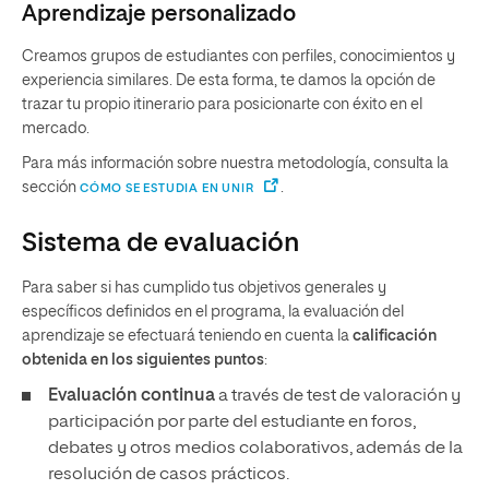
Aprendizaje personalizado
Creamos grupos de estudiantes con perfiles, conocimientos y
experiencia similares. De esta forma, te damos la opción de
trazar tu propio itinerario para posicionarte con éxito en el
mercado.
Para más información sobre nuestra metodología, consulta la
sección
.
CÓMO SE ESTUDIA EN UNIR
Sistema de evaluación
Para saber si has cumplido tus objetivos generales y
específicos definidos en el programa, la evaluación del
aprendizaje se efectuará teniendo en cuenta la
calificación
obtenida en los siguientes puntos
:
Evaluación continua
a través de test de valoración y
participación por parte del estudiante en foros,
debates y otros medios colaborativos, además de la
resolución de casos prácticos.