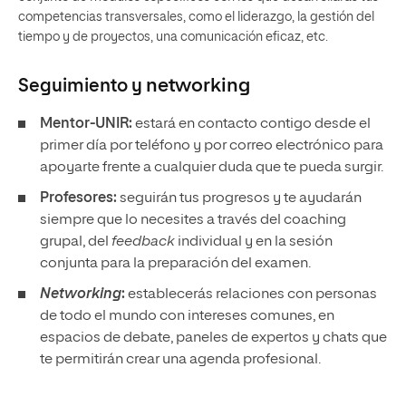
competencias transversales, como el liderazgo, la gestión del
tiempo y de proyectos, una comunicación eficaz, etc.
Seguimiento y
networking
Mentor-UNIR:
estará en contacto contigo desde el
primer día por teléfono y por correo electrónico para
apoyarte frente a cualquier duda que te pueda surgir.
Profesores:
seguirán tus progresos y te ayudarán
siempre que lo necesites a través del coaching
grupal, del
feedback
individual y en la sesión
conjunta para la preparación del examen.
Networking
:
establecerás relaciones con personas
de todo el mundo con intereses comunes, en
espacios de debate, paneles de expertos y chats que
te permitirán crear una agenda profesional.