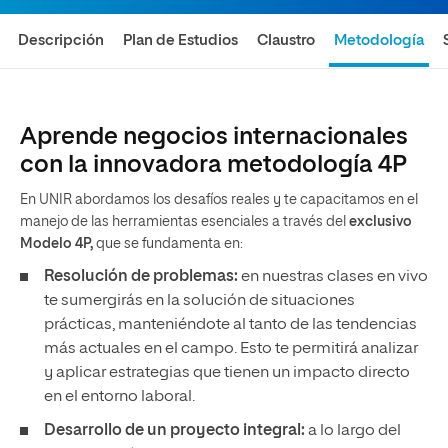
Descripción
Plan de Estudios
Claustro
Metodología
Aprende negocios internacionales
con la innovadora metodología 4P
En UNIR abordamos los desafíos reales y te capacitamos en el
manejo de las herramientas esenciales a través del
exclusivo
Modelo 4P,
que se fundamenta en:
Resolución de problemas:
en nuestras clases en vivo
te sumergirás en la solución de situaciones
prácticas, manteniéndote al tanto de las tendencias
más actuales en el campo. Esto te permitirá analizar
y aplicar estrategias que tienen un impacto directo
en el entorno laboral.
Desarrollo de un proyecto integral:
a lo largo del