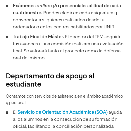
Exámenes
online
y/o presenciales al final de cada
cuatrimestre.
Puedes elegir en cada asignatura y
convocatoria si quieres realizarlos desde tu
ordenador o en los centros habilitados por UNIR.
Trabajo Final de Máster.
El director del TFM seguirá
tus avances y una comisión realizará una evaluación
final. Se valorará tanto el proyecto como la defensa
oral del mismo.
Departamento de apoyo al
estudiante
Contamos con servicios de asistencia en el ámbito académico
y personal:
El
Servicio de Orientación Académica (SOA)
ayuda
a los alumnos en la consecución de su formación
oficial, facilitando la conciliación personalizada