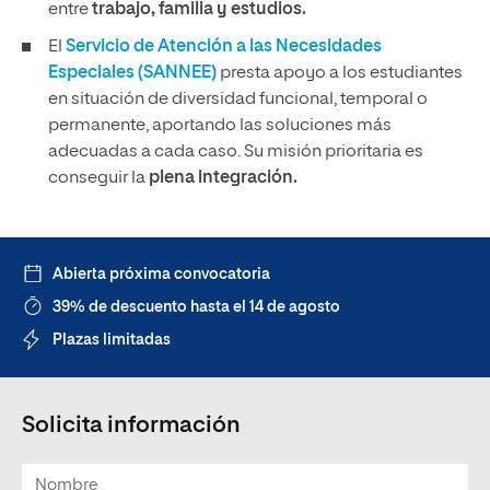
entre
trabajo, familia y estudios.
El
Servicio de Atención a las Necesidades
Especiales (SANNEE)
presta apoyo a los estudiantes
en situación de diversidad funcional, temporal o
permanente, aportando las soluciones más
adecuadas a cada caso. Su misión prioritaria es
conseguir la
plena integración.
Abierta próxima convocatoria
39% de descuento hasta el 14 de agosto
Plazas limitadas
Solicita información