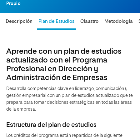
Propio
Descripción
Plan de Estudios
Claustro
Metodología
Aprende con un plan de estudios
actualizado con el Programa
Profesional en Dirección y
Administración de Empresas
Desarrolla competencias clave en liderazgo, comunicación y
gestión empresarial con un plan de estudios actualizado que te
prepara para tomar decisiones estratégicas en todas las áreas
de la empresa.
Estructura del plan de estudios
Los créditos del programa están repartidos de la siguiente