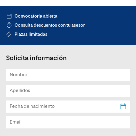
Convocatoria abierta
Consulta descuentos con tu asesor
Plazas limitadas
Solicita información