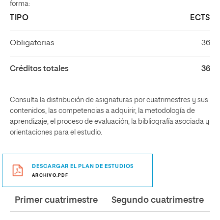
forma:
TIPO
ECTS
Obligatorias
36
Créditos totales
36
Consulta la distribución de asignaturas por cuatrimestres y sus
contenidos, las competencias a adquirir, la metodología de
aprendizaje, el proceso de evaluación, la bibliografía asociada y
orientaciones para el estudio.
DESCARGAR EL PLAN DE ESTUDIOS
ARCHIVO.PDF
Primer cuatrimestre
Segundo cuatrimestre