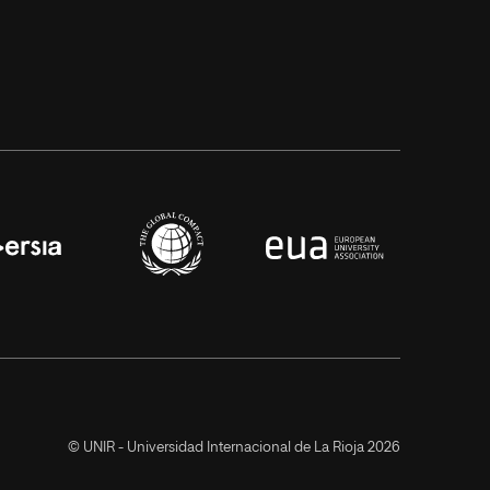
© UNIR - Universidad Internacional de La Rioja 2026