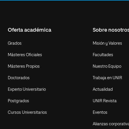
Oferta académica
Sobre nosotro
Grados
Misión y Valores
Másteres Oficiales
Facultades
Másteres Propios
Nuestro Equipo
Doctorados
Trabaja en UNIR
Experto Universitario
Actualidad
Postgrados
UNIR Revista
Cursos Universitarios
Eventos
Alianzas corporativ