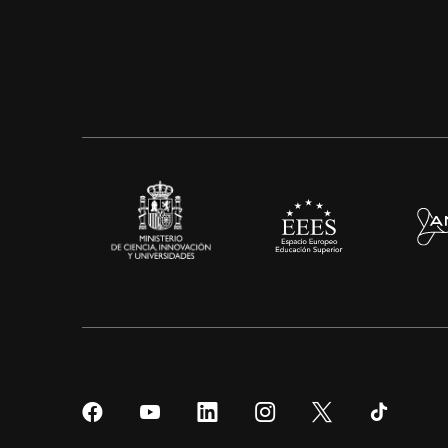
Síguenos
Síguenos
Síguenos
Síguenos
Síguenos
Sígueno
en
en
en
en
en
en