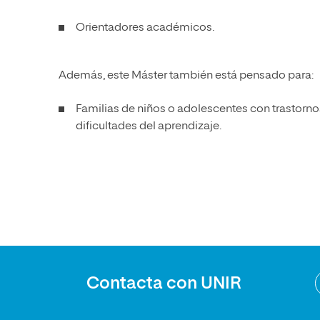
Orientadores académicos.
Además, este Máster también está pensado para:
Familias de niños o adolescentes con trastorno
dificultades del aprendizaje.
Contacta con UNIR