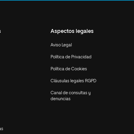
s
Aspectos legales
Aviso Legal
Política de Privacidad
Política de Cookies
Cláusulas legales RGPD
Canal de consultas y
denuncias
as