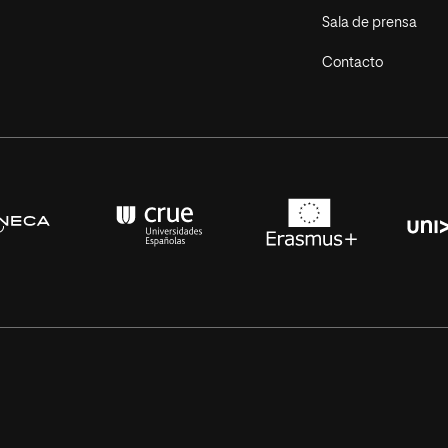
Sala de prensa
Contacto
s