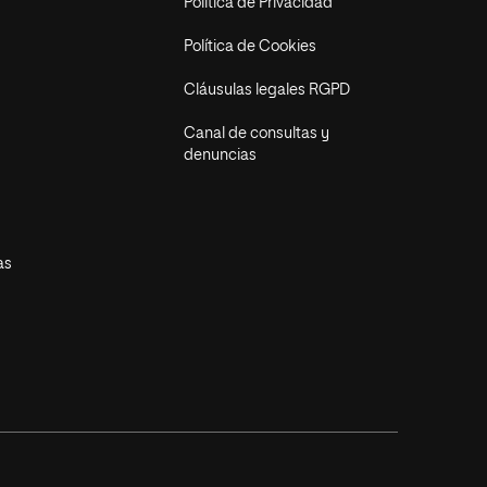
Política de Privacidad
Política de Cookies
Cláusulas legales RGPD
Canal de consultas y
denuncias
as