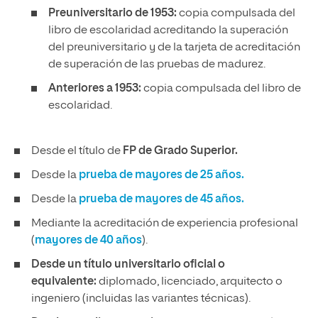
Preuniversitario de 1953:
copia compulsada del
libro de escolaridad acreditando la superación
del preuniversitario y de la tarjeta de acreditación
de superación de las pruebas de madurez.
Anteriores a 1953:
copia compulsada del libro de
escolaridad.
Desde el título de
FP de Grado Superior.
Desde la
prueba de mayores de 25 años.
Desde la
prueba de mayores de 45 años.
Mediante la acreditación de experiencia profesional
(
mayores de 40 años
).
Desde un título universitario oficial o
equivalente:
diplomado, licenciado, arquitecto o
ingeniero (incluidas las variantes técnicas).