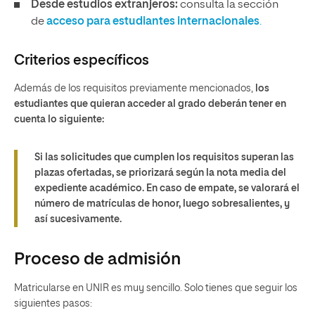
Desde estudios extranjeros:
consulta la sección
de
acceso para estudiantes internacionales
.
Criterios específicos
Además de los requisitos previamente mencionados,
los
estudiantes que quieran acceder al grado deberán tener en
cuenta lo siguiente:
Si las solicitudes que cumplen los requisitos superan las
plazas ofertadas, se priorizará según la nota media del
expediente académico. En caso de empate, se valorará el
número de matrículas de honor, luego sobresalientes, y
así sucesivamente.
Proceso de admisión
Matricularse en UNIR es muy sencillo. Solo tienes que seguir los
siguientes pasos: