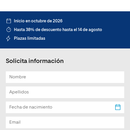
Inicio en octubre de 2026
Hasta 38% de descuento hasta el 14 de agosto
Plazas limitadas
Solicita información