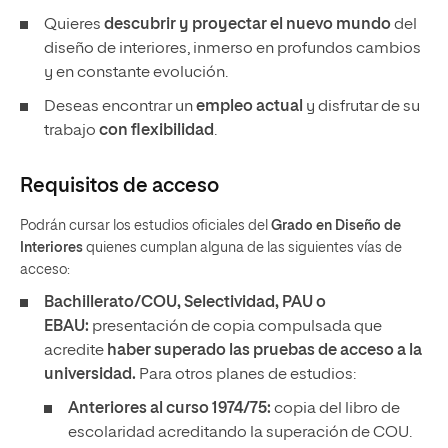
Quieres
descubrir y proyectar el nuevo mundo
del
diseño de interiores, inmerso en profundos cambios
y en constante evolución.
Deseas encontrar un
empleo actual
y disfrutar de su
trabajo
con flexibilidad
.
Requisitos de acceso
Podrán cursar los estudios oficiales del
Grado en Diseño de
Interiores
quienes cumplan alguna de las siguientes vías de
acceso:
Bachillerato/COU, Selectividad, PAU o
EBAU:
presentación de copia compulsada que
acredite
haber superado las pruebas de acceso a la
universidad.
Para otros planes de estudios:
Anteriores al curso 1974/75:
copia del libro de
escolaridad acreditando la superación de COU.