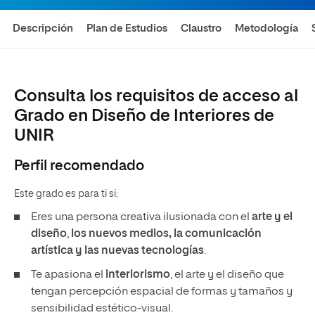
Descripción
Plan de Estudios
Claustro
Metodología
Consulta los requisitos de acceso al
Grado en Diseño de Interiores de
UNIR
Perfil recomendado
Este grado es para ti si:
Eres una persona creativa ilusionada con el
arte y el
diseño
,
los nuevos medios, la comunicación
artística y las nuevas tecnologías
.
Te apasiona el
interiorismo
, el arte y el diseño que
tengan percepción espacial de formas y tamaños y
sensibilidad estético-visual.