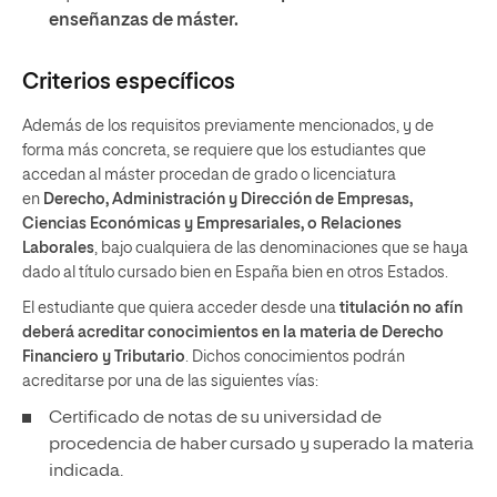
enseñanzas de máster.
Criterios específicos
Además de los requisitos previamente mencionados, y de
forma más concreta, se requiere que los estudiantes que
accedan al máster procedan de grado o licenciatura
en
Derecho, Administración y Dirección de Empresas,
Ciencias Económicas y Empresariales, o Relaciones
Laborales
, bajo cualquiera de las denominaciones que se haya
dado al título cursado bien en España bien en otros Estados.
El estudiante que quiera acceder desde una
titulación no afín
deberá acreditar conocimientos en la materia de Derecho
Financiero y Tributario
. Dichos conocimientos podrán
acreditarse por una de las siguientes vías:
Certificado de notas de su universidad de
procedencia de haber cursado y superado la materia
indicada.