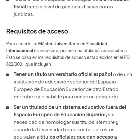
fiscal
tanto a nivel de personas físicas como
jurídicas.
Requisitos de acceso
Para acceder al
Máster Universitario en Fiscalidad
Internacional
es necesario poseer una titulación universitaria.
Esto se basa en los requisitos de acceso establecidos en el RD
822/2021, que incluyen:
Tener un
título universitario oficial español
o de una
institución de educación superior del Espacio
Europeo de Educación Superior de otro Estado
miembro que habilite para cursar un posgrado.
Ser un titulado de un sistema educativo fuera del
Espacio Europeo de Educación Superior,
sin
necesidad de homologar sus títulos, siempre y
cuando la Universidad compruebe que estos
equivalen a
títulos oficiales que dan acceso a