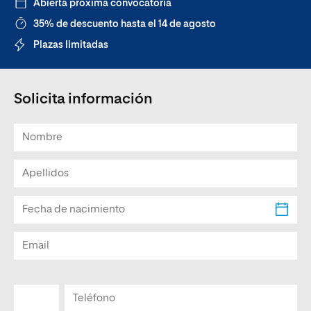
Abierta próxima convocatoria
35% de descuento hasta el 14 de agosto
Plazas limitadas
Solicita información