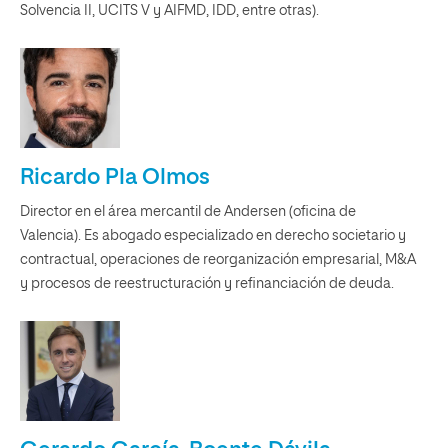
Solvencia II, UCITS V y AIFMD, IDD, entre otras).
Ricardo Pla Olmos
Director en el área mercantil de Andersen (oficina de
Valencia). Es abogado especializado en derecho societario y
contractual, operaciones de reorganización empresarial, M&A
y procesos de reestructuración y refinanciación de deuda.