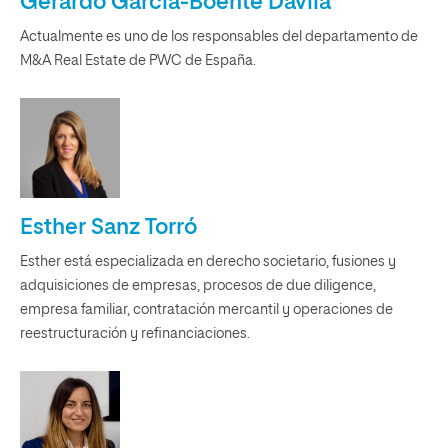
Gerardo García-Boente Dávila
Actualmente es uno de los responsables del departamento de
M&A Real Estate de PWC de España.
Esther Sanz Torró
Esther está especializada en derecho societario, fusiones y
adquisiciones de empresas, procesos de due diligence,
empresa familiar, contratación mercantil y operaciones de
reestructuración y refinanciaciones.