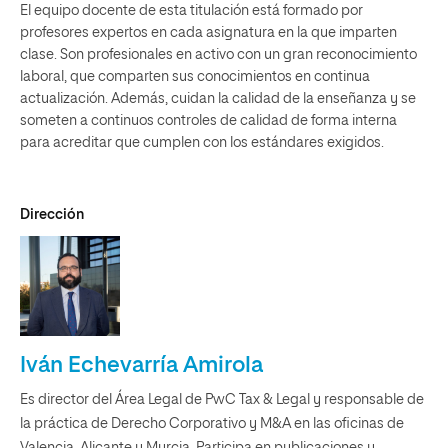
El equipo docente de esta titulación está formado por
profesores expertos en cada asignatura en la que imparten
clase. Son profesionales en activo con un gran reconocimiento
laboral, que comparten sus conocimientos en continua
actualización. Además, cuidan la calidad de la enseñanza y se
someten a continuos controles de calidad de forma interna
para acreditar que cumplen con los estándares exigidos.
Dirección
Iván Echevarría Amirola
Es director del Área Legal de PwC Tax & Legal y responsable de
la práctica de Derecho Corporativo y M&A en las oficinas de