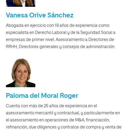
Vanesa Orive Sánchez
Abogada en ejercicio con 19 años de experiencia como
especialista en Derecho Laboral y de la Seguridad Social a
empresas de primer nivel. Asesoramiento a Directores de
RRHH, Directores generales y consejos de administración.
Paloma del Moral Roger
Cuenta con más de 25 años de experiencia en el
asesoramiento mercantil y contractual, y particularmente en
el asesoramiento en operaciones de M&A, financiación,
refinanción, due diligences y contratos de compra y venta de