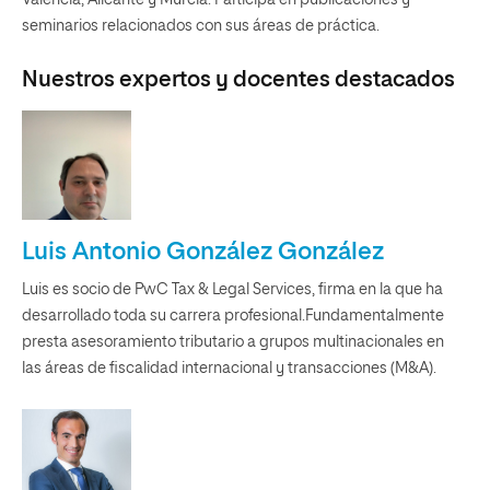
Valencia, Alicante y Murcia. Participa en publicaciones y
seminarios relacionados con sus áreas de práctica.
Nuestros expertos y docentes destacados
Luis Antonio González González
Luis es socio de PwC Tax & Legal Services, firma en la que ha
desarrollado toda su carrera profesional.Fundamentalmente
presta asesoramiento tributario a grupos multinacionales en
las áreas de fiscalidad internacional y transacciones (M&A).