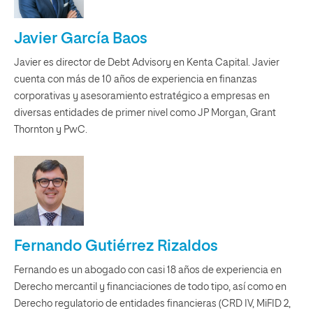
Javier García Baos
Javier es director de Debt Advisory en Kenta Capital. Javier
cuenta con más de 10 años de experiencia en finanzas
corporativas y asesoramiento estratégico a empresas en
diversas entidades de primer nivel como JP Morgan, Grant
Thornton y PwC.
Fernando Gutiérrez Rizaldos
Fernando es un abogado con casi 18 años de experiencia en
Derecho mercantil y financiaciones de todo tipo, así como en
Derecho regulatorio de entidades financieras (CRD IV, MiFID 2,