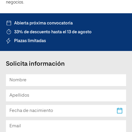
negocios.
Abierta próxima convocatoria
33% de descuento hasta el 13 de agosto
Plazas limitadas
Solicita información