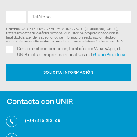
Contacta con UNIR
(+34) 810 512 109