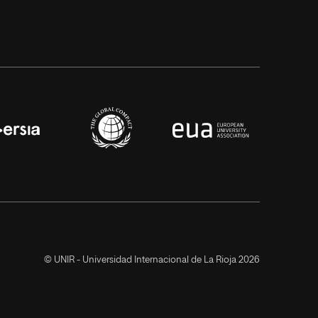
© UNIR - Universidad Internacional de La Rioja 2026