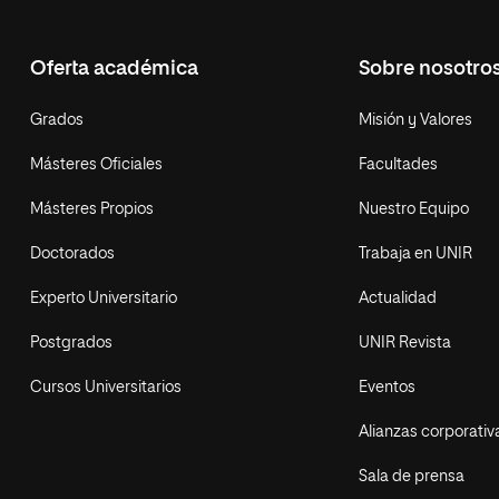
Oferta académica
Sobre nosotro
Grados
Misión y Valores
Másteres Oficiales
Facultades
Másteres Propios
Nuestro Equipo
Doctorados
Trabaja en UNIR
Experto Universitario
Actualidad
Postgrados
UNIR Revista
Cursos Universitarios
Eventos
Alianzas corporativ
Sala de prensa