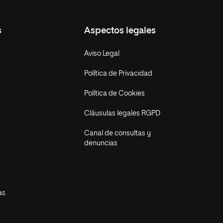
s
Aspectos legales
Aviso Legal
Política de Privacidad
Política de Cookies
Cláusulas legales RGPD
Canal de consultas y
denuncias
as