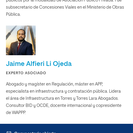
públicos por la modalidad de Asociación Público Privada. Fue
subsecretario de Concesiones Viales en el Ministerio de Obras
Pública.
Jaime Alfieri Li Ojeda
EXPERTO ASOCIADO
Abogado y magíster en Regulación, máster en APP,
especialista en infraestructura y contratación pública. Lidera
el área de Infraestructura en Torres y Torres Lara Abogados.
Consultor BID y OCDE, docente internacional y copresidente
de WAPPP.