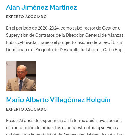
Alan Jiménez Martínez
EXPERTO ASOCIADO
En el periodo de 2020-2024, como subdirector de Gestión y
Supervisión de Contratos de la Dirección General de Alianzas
Público-Privada, manejo el proyecto insignia de la República
Dominicana, el Proyecto de Desarrollo Turístico de Cabo Rojo.
Mario Alberto Villagómez Holguín
EXPERTO ASOCIADO
Posee 23 años de experiencia en la formulación, evaluación y
estructuración de proyectos de infraestructura y servicios