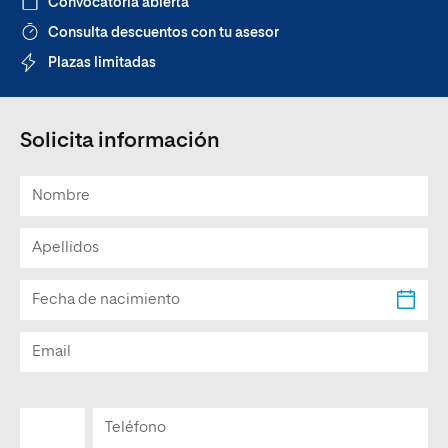
Convocatoria abierta
Consulta descuentos con tu asesor
Plazas limitadas
Solicita información