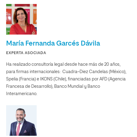
María Fernanda Garcés Dávila
EXPERTA ASOCIADA
Ha realizado consultoría legal desde hace más de 20 años,
para firmas internacionales: Cuadra–Diez Candelas (México),
Spelia (Francia) e IKONS (Chile), financiadas por AFD (Agencia
Francesa de Desarrollo), Banco Mundial y Banco
Interamericano.