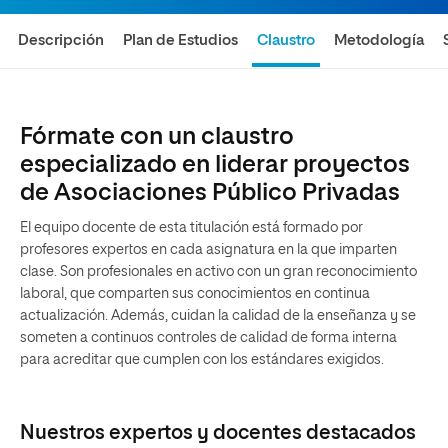
Descripción
Plan de Estudios
Claustro
Metodología
Fórmate con un claustro
especializado en liderar proyectos
de Asociaciones Público Privadas
El equipo docente de esta titulación está formado por
profesores expertos en cada asignatura en la que imparten
clase. Son profesionales en activo con un gran reconocimiento
laboral, que comparten sus conocimientos en continua
actualización. Además, cuidan la calidad de la enseñanza y se
someten a continuos controles de calidad de forma interna
para acreditar que cumplen con los estándares exigidos.
Nuestros expertos y docentes destacados