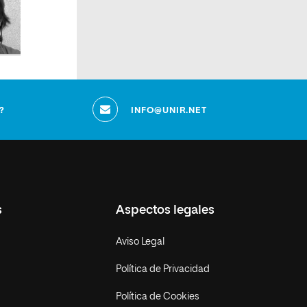
?
INFO@UNIR.NET
s
Aspectos legales
Aviso Legal
Política de Privacidad
Política de Cookies