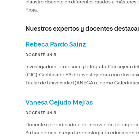
claustro docente en diferentes grados y másteres d
Rioja.
Nuestros expertos y docentes destaca
Rebeca Pardo Sainz
DOCENTE UNIR
Investigadora, profesora y fotógrafa. Consejera de
(CIC). Certificado R3 de investigadora con dos se
Titular de Universidad (ANECA) y como Catedrátic
Vanesa Cejudo Mejías
DOCENTE UNIR
Docente y coordinadora de innovación pedagógica 
Su trayectoria integra la sociología, la educación, e