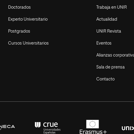
Doctorados
Trabaja en UNIR
Experto Universitario
Actualidad
Postgrados
UNIR Revista
Cursos Universitarios
Eventos
Alianzas corporativ
Sala de prensa
Contacto