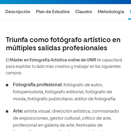
Descripción
Plan de Estudios
Claustro
Metodología
Triunfa como fotógrafo artístico en
múltiples salidas profesionales
El
Máster en Fotografía Artística
online
de UNIR
te capacitará
para explotar tu lado más creativo y trabajar en los siguientes
campos:
Fotografía profesional:
fotógrafo de autor,
fotoperiodista, fotógrafo editorial, fotógrafo de
moda, fotógrafo publicitario, editor de fotografía.
Arte:
artista visual, dirección artística, comisariado
de exposiciones, gestor cultural, crítico de arte,
profesional en galería de arte, festivales de