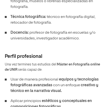
fotografía, museos o librerías especializadas en
fotografía.
Técnica fotográfica:
técnico en fotografía digital,
retocador de fotografía.
Docencia:
profesor de fotografía en escuelas y/o
universidades, investigador académico.
Perfil profesional
Una vez termines tus estudios del
Máster en Fotografía
online
de UNIR
serás capaz de:
Usar de manera profesional
equipos y tecnologías
fotográficas avanzadas
con un enfoque
creativo y
técnico en la narrativa visual.
Aplicar principios
estéticos y conceptuales en
composiciones fotográficas.