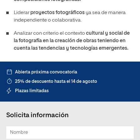
Liderar
proyectos fotográficos
ya sea de manera
independiente o colaborativa.
Analizar con criterio el contexto
cultural y social de
la fotografía en la creación de obras teniendo en
cuenta las
tendencias y tecnologías emergentes.
Abierta próxima convocatoria
25% de descuento hasta el 14 de agosto
Plazas limitadas
Solicita información