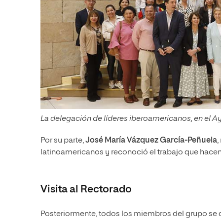
La delegación de líderes iberoamericanos, en el 
Por su parte,
José María Vázquez García-Peñuela
,
latinoamericanos y reconoció el trabajo que hacen
Visita al Rectorado
Posteriormente, todos los miembros del grupo se d