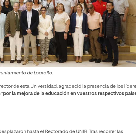
Ayuntamiento de Logroño.
 rector de esta Universidad, agradeció la presencia de los líder
 “
por la mejora de la educación en vuestros respectivos paíse
esplazaron hasta el Rectorado de UNIR. Tras recorrer las