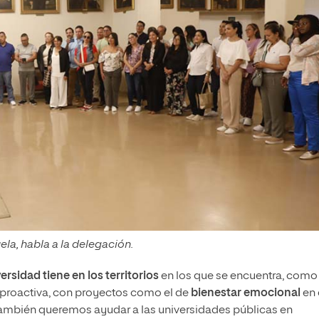
la, habla a la delegación.
sidad tiene en los territorios
en los que se encuentra, como
proactiva, con proyectos como el de
bienestar emocional
en 
mbién queremos ayudar a las universidades públicas en