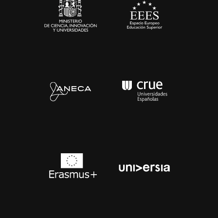
Contacto