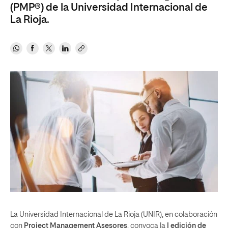
(PMP®) de la Universidad Internacional de
La Rioja.
La Universidad Internacional de La Rioja (UNIR), en colaboración
con
Project Management Asesores
, convoca la
I edición de