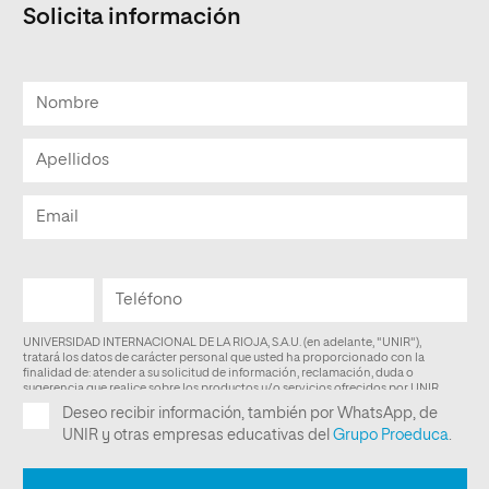
Solicita información