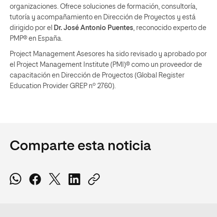
organizaciones. Ofrece soluciones de formación, consultoría,
tutoría y acompañamiento en Dirección de Proyectos y está
dirigido por el
Dr. José Antonio Puentes
, reconocido experto de
PMP® en España.
Project Management Asesores ha sido revisado y aprobado por
el Project Management Institute (PMI)® como un proveedor de
capacitación en Dirección de Proyectos (Global Register
Education Provider GREP nº 2760).
Comparte esta noticia