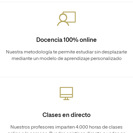
Docencia 100% online
Nuestra metodología te permite estudiar sin desplazarte
mediante un modelo de aprendizaje personalizado
Clases en directo
Nuestros profesores imparten 4.000 horas de clases