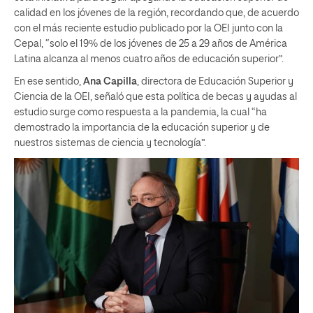
calidad en los jóvenes de la región, recordando que, de acuerdo
con el más reciente estudio publicado por la OEI junto con la
Cepal, “solo el 19% de los jóvenes de 25 a 29 años de América
Latina alcanza al menos cuatro años de educación superior”.
En ese sentido,
Ana Capilla
, directora de Educación Superior y
Ciencia de la OEI, señaló que esta política de becas y ayudas al
estudio surge como respuesta a la pandemia, la cual “ha
demostrado la importancia de la educación superior y de
nuestros sistemas de ciencia y tecnología”.