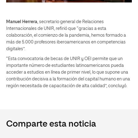
Manuel Herrera
, secretario general de Relaciones
Internacionales de UNIR, refirió que “gracias a esta
colaboración, el comienzo de la pandemia, hemos formado a
más de 5.000 profesores iberoamericanos en competencias
digitales”.
“Esta convocatoria de becas de UNIR y OEI permite que un
importante número de estudiantes latinoamericanos pueda
acceder a estudios en línea de primer nivel, lo que supone una
contribución decisiva a la formación del capital humano en una
región necesitada de capacitación de alta calidad”, concluyó.
Comparte esta noticia