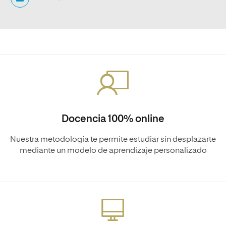
Docencia 100% online
Nuestra metodología te permite estudiar sin desplazarte
mediante un modelo de aprendizaje personalizado