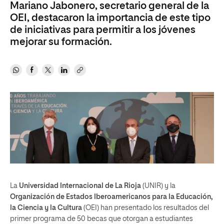
Mariano Jabonero, secretario general de la
OEI, destacaron la importancia de este tipo
de iniciativas para permitir a los jóvenes
mejorar su formación.
La
Universidad Internacional de La Rioja
(UNIR) y la
Organización de Estados Iberoamericanos para la Educación,
la Ciencia y la Cultura
(OEI) han presentado los resultados del
primer programa de 50 becas que otorgan a estudiantes