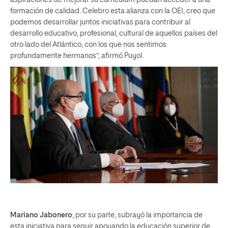
formación de calidad. Celebro esta alianza con la OEI, creo que
podemos desarrollar juntos iniciativas para contribuir al
desarrollo educativo, profesional, cultural de aquellos países del
otro lado del Atlántico, con los que nos sentimos
profundamente hermanos”, afirmó Puyol.
Mariano Jabonero
, por su parte, subrayó la importancia de
esta iniciativa para seguir apoyando la educación superior de