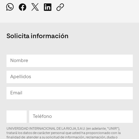
Solicita información