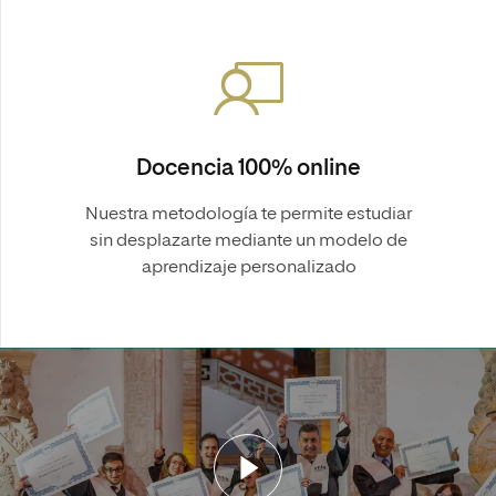
Docencia 100% online
Nuestra metodología te permite estudiar
sin desplazarte mediante un modelo de
aprendizaje personalizado