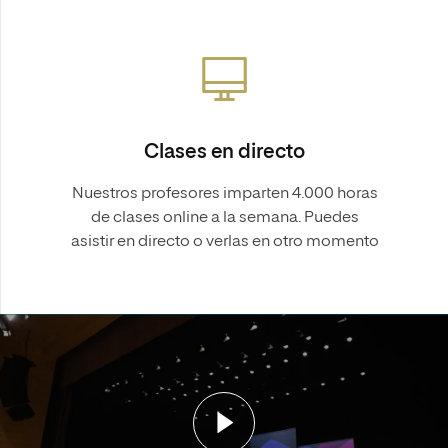
Clases en directo
Nuestros profesores imparten 4.000 horas
de clases online a la semana. Puedes
asistir en directo o verlas en otro momento