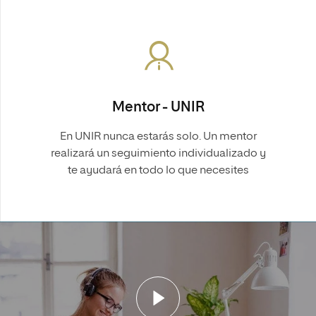
Mentor - UNIR
En UNIR nunca estarás solo. Un mentor
realizará un seguimiento individualizado y
te ayudará en todo lo que necesites