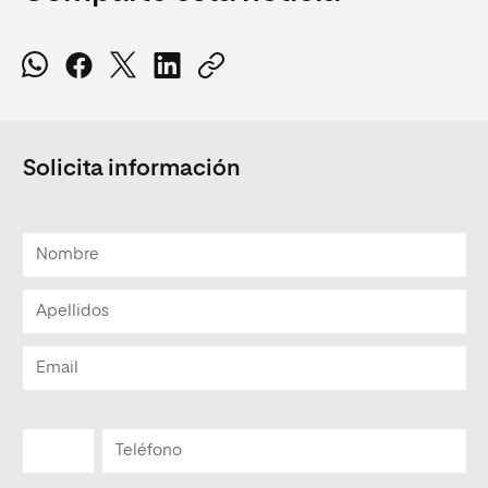
Solicita información