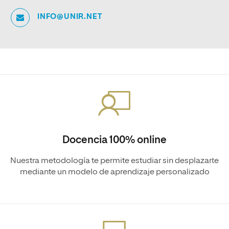
INFO@UNIR.NET
Docencia 100% online
Nuestra metodología te permite estudiar sin desplazarte
mediante un modelo de aprendizaje personalizado