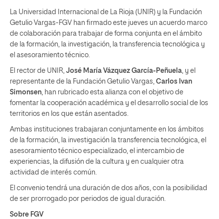
La Universidad Internacional de La Rioja (UNIR) y la Fundación
Getulio Vargas-FGV han firmado este jueves un acuerdo marco
de colaboración para trabajar de forma conjunta en el ámbito
de la formación, la investigación, la transferencia tecnológica y
el asesoramiento técnico.
El rector de UNIR,
José María Vázquez García-Peñuela
, y el
representante de la Fundación Getulio Vargas,
Carlos Ivan
Simonsen
, han rubricado esta alianza con el objetivo de
fomentar la cooperación académica y el desarrollo social de los
territorios en los que están asentados.
Ambas instituciones trabajaran conjuntamente en los ámbitos
de la formación, la investigación la transferencia tecnológica, el
asesoramiento técnico especializado, el intercambio de
experiencias, la difusión de la cultura y en cualquier otra
actividad de interés común.
El convenio tendrá una duración de dos años, con la posibilidad
de ser prorrogado por periodos de igual duración.
Sobre FGV