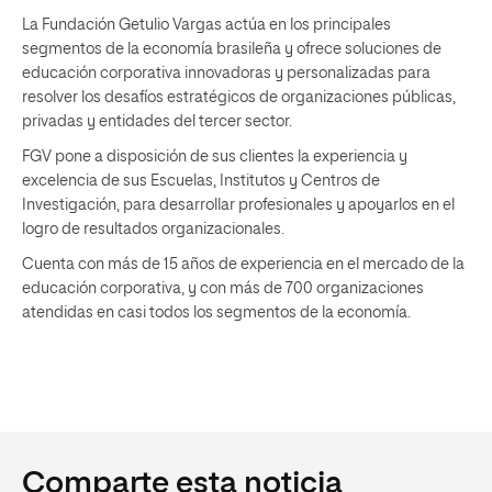
La Fundación Getulio Vargas actúa en los principales
segmentos de la economía brasileña y ofrece soluciones de
educación corporativa innovadoras y personalizadas para
resolver los desafíos estratégicos de organizaciones públicas,
privadas y entidades del tercer sector.
FGV pone a disposición de sus clientes la experiencia y
excelencia de sus Escuelas, Institutos y Centros de
Investigación, para desarrollar profesionales y apoyarlos en el
logro de resultados organizacionales.
Cuenta con más de 15 años de experiencia en el mercado de la
educación corporativa, y con más de 700 organizaciones
atendidas en casi todos los segmentos de la economía.
Comparte esta noticia