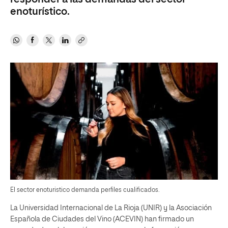
enoturístico.
El sector enoturistico demanda perfiles cualificados.
La Universidad Internacional de La Rioja (UNIR) y la Asociación
Española de Ciudades del Vino (ACEVIN) han firmado un