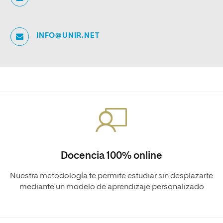
INFO@UNIR.NET
Docencia 100% online
Nuestra metodología te permite estudiar sin desplazarte
mediante un modelo de aprendizaje personalizado