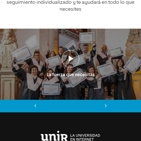
seguimiento individualizado y te ayudará en todo lo que
necesites
La fuerza que necesitas
Anterior
Siguiente