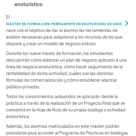
enoturístico
El
MÁSTER EN FORMACIÓN PERMANENTE EN ENOTURISMO DE UNIR
nace con el objetivo de dar al alumno las herramientas de
análisis necesarias para adaptarse a los recursos de los que
dispone y crear un modelo de negocio exitoso.
Durante los nueve meses de formación, los estudiantes
descubrirán cómo elaborar un plan de negocio aplicado a una
línea de negocio enoturística, cómo hacer seguimiento de la
rentabilidad de dicha actividad, cuáles son las distintas
fórmulas de comercialización y cómo establecer alianzas
público-privadas.
Todos los conocimientos adquiridos se aplicarán desde la
práctica a través de la realización de un Proyecto Final que se
convertirá en la Hoja de Ruta de su propia bodega o actividad
enoturística.
Además, los alumnos matriculados en este máster podrán
postularse para acceder al Programa de Prácticas en bodegas