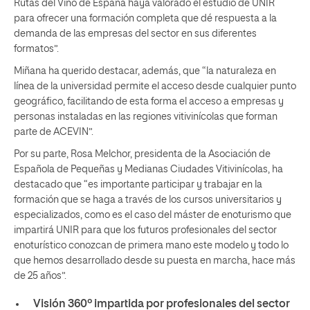
Rutas del Vino de España haya valorado el estudio de UNIR
para ofrecer una formación completa que dé respuesta a la
demanda de las empresas del sector en sus diferentes
formatos”.
Miñana ha querido destacar, además, que “la naturaleza en
línea de la universidad permite el acceso desde cualquier punto
geográfico, facilitando de esta forma el acceso a empresas y
personas instaladas en las regiones vitivinícolas que forman
parte de ACEVIN”.
Por su parte, Rosa Melchor, presidenta de la Asociación de
Española de Pequeñas y Medianas Ciudades Vitivinícolas, ha
destacado que “es importante participar y trabajar en la
formación que se haga a través de los cursos universitarios y
especializados, como es el caso del máster de enoturismo que
impartirá UNIR para que los futuros profesionales del sector
enoturístico conozcan de primera mano este modelo y todo lo
que hemos desarrollado desde su puesta en marcha, hace más
de 25 años”.
Visión 360º impartida por profesionales del sector