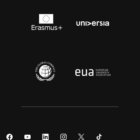
Síguenos
Síguenos
Síguenos
Síguenos
Síguenos
Síguenos