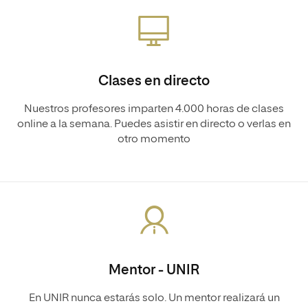
Clases en directo
Nuestros profesores imparten 4.000 horas de clases
online a la semana. Puedes asistir en directo o verlas en
otro momento
Mentor - UNIR
En UNIR nunca estarás solo. Un mentor realizará un