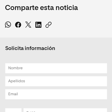
Comparte esta noticia
Solicita información