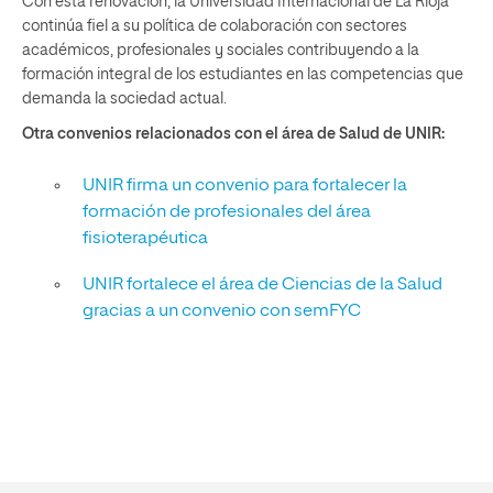
Con esta renovación, la Universidad Internacional de La Rioja
continúa fiel a su política de colaboración con sectores
académicos, profesionales y sociales contribuyendo a la
formación integral de los estudiantes en las competencias que
demanda la sociedad actual.
Otra convenios relacionados con el área de Salud de UNIR:
UNIR firma un convenio para fortalecer la
formación de profesionales del área
fisioterapéutica
UNIR fortalece el área de Ciencias de la Salud
gracias a un convenio con semFYC