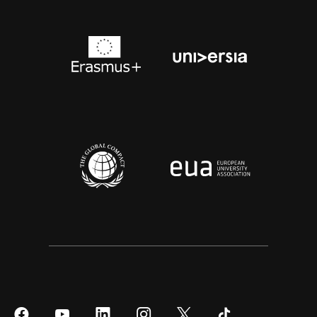
Síguenos
Síguenos
Síguenos
Síguenos
Síguenos
Síguenos