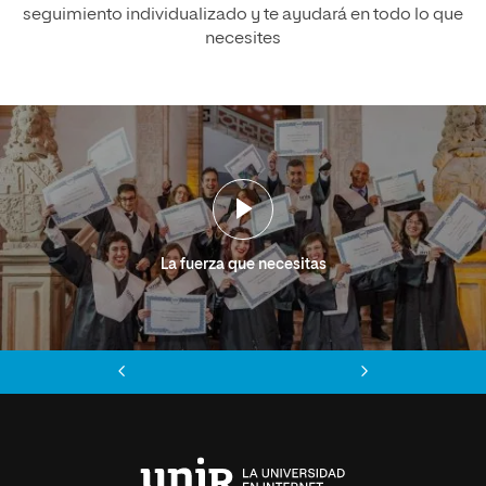
seguimiento individualizado y te ayudará en todo lo que
necesites
La fuerza que necesitas
Anterior
Siguiente