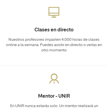
Clases en directo
Nuestros profesores imparten 4.000 horas de clases
online a la semana. Puedes asistir en directo o verlas en
otro momento
Mentor - UNIR
En UNIR nunca estarás solo. Un mentor realizará un