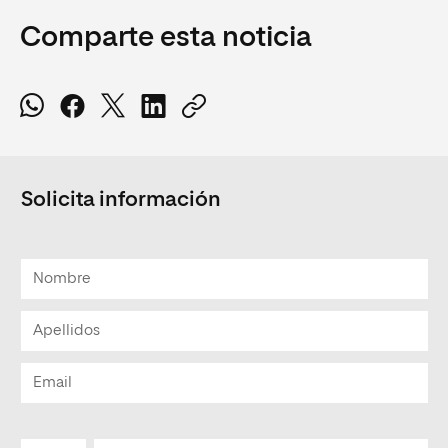
Comparte esta noticia
Solicita información