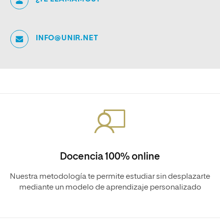
INFO@UNIR.NET
Docencia 100% online
Nuestra metodología te permite estudiar sin desplazarte
mediante un modelo de aprendizaje personalizado