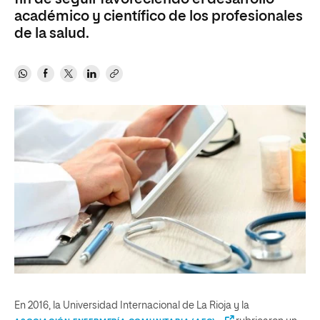
académico y científico de los profesionales
de la salud.
En 2016, la Universidad Internacional de La Rioja y la