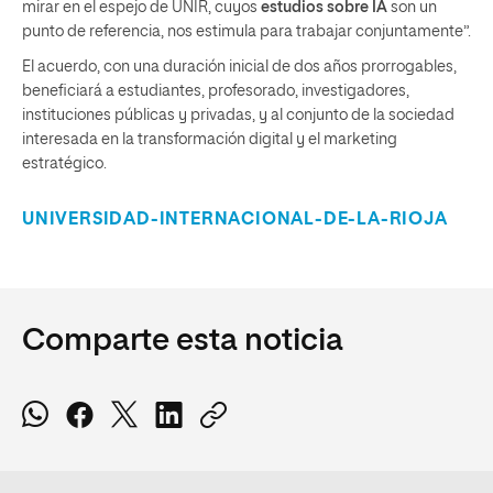
mirar en el espejo de UNIR, cuyos
estudios sobre IA
son un
punto de referencia, nos estimula para trabajar conjuntamente”.
El acuerdo, con una duración inicial de dos años prorrogables,
beneficiará a estudiantes, profesorado, investigadores,
instituciones públicas y privadas, y al conjunto de la sociedad
interesada en la transformación digital y el marketing
estratégico.
UNIVERSIDAD-INTERNACIONAL-DE-LA-RIOJA
Comparte esta noticia