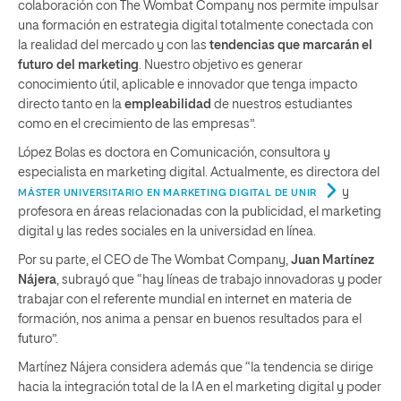
colaboración con The Wombat Company nos permite impulsar
una formación en estrategia digital totalmente conectada con
la realidad del mercado y con las
tendencias que marcarán el
futuro del marketing
. Nuestro objetivo es generar
conocimiento útil, aplicable e innovador que tenga impacto
directo tanto en la
empleabilidad
de nuestros estudiantes
como en el crecimiento de las empresas”.
López Bolas es doctora en Comunicación, consultora y
especialista en marketing digital. Actualmente, es directora del
y
MÁSTER UNIVERSITARIO EN MARKETING DIGITAL DE UNIR
profesora en áreas relacionadas con la publicidad, el marketing
digital y las redes sociales en la universidad en línea.
Por su parte, el CEO de The Wombat Company,
Juan Martínez
Nájera
, subrayó que “hay líneas de trabajo innovadoras y poder
trabajar con el referente mundial en internet en materia de
formación, nos anima a pensar en buenos resultados para el
futuro”.
Martínez Nájera considera además que “la tendencia se dirige
hacia la integración total de la IA en el marketing digital y poder