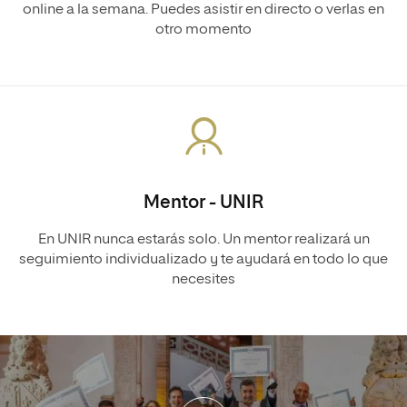
online a la semana. Puedes asistir en directo o verlas en
otro momento
Mentor - UNIR
En UNIR nunca estarás solo. Un mentor realizará un
seguimiento individualizado y te ayudará en todo lo que
necesites