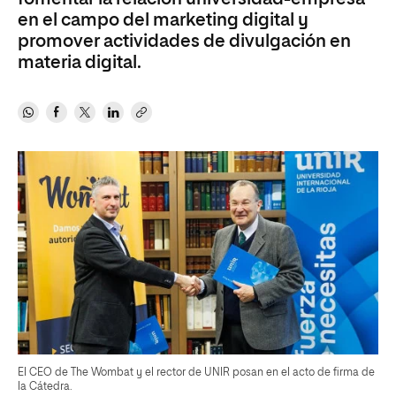
en el campo del marketing digital y
promover actividades de divulgación en
materia digital.
El CEO de The Wombat y el rector de UNIR posan en el acto de firma de
la Cátedra.