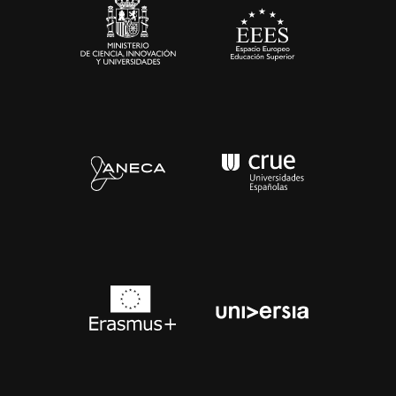
Contacto