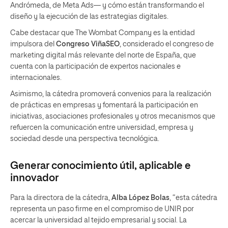
Andrómeda, de Meta Ads— y cómo están transformando el
diseño y la ejecución de las estrategias digitales.
Cabe destacar que The Wombat Company es la entidad
impulsora del
Congreso ViñaSEO
, considerado el congreso de
marketing digital más relevante del norte de España, que
cuenta con la participación de expertos nacionales e
internacionales.
Asimismo, la cátedra promoverá convenios para la realización
de prácticas en empresas y fomentará la participación en
iniciativas, asociaciones profesionales y otros mecanismos que
refuercen la comunicación entre universidad, empresa y
sociedad desde una perspectiva tecnológica.
Generar conocimiento útil, aplicable e
innovador
Para la directora de la cátedra,
Alba López Bolas
, “esta cátedra
representa un paso firme en el compromiso de UNIR por
acercar la universidad al tejido empresarial y social. La