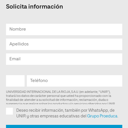
Solicita información