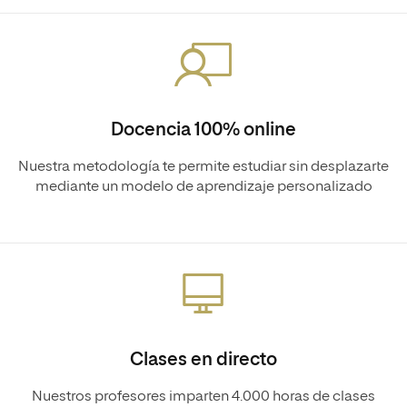
Docencia 100% online
Nuestra metodología te permite estudiar sin desplazarte
mediante un modelo de aprendizaje personalizado
Clases en directo
Nuestros profesores imparten 4.000 horas de clases