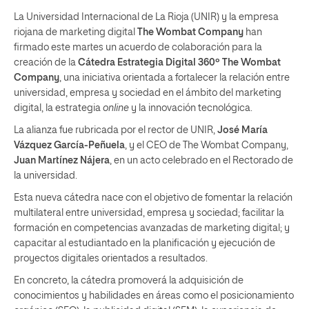
La Universidad Internacional de La Rioja (UNIR) y la empresa
riojana de marketing digital
The Wombat Company
han
firmado este martes un acuerdo de colaboración para la
creación de la
Cátedra Estrategia Digital 360º The Wombat
Company
, una iniciativa orientada a fortalecer la relación entre
universidad, empresa y sociedad en el ámbito del marketing
digital, la estrategia
online
y la innovación tecnológica.
La alianza fue rubricada por el rector de UNIR,
José María
Vázquez García-Peñuela
, y el CEO de The Wombat Company,
Juan Martínez Nájera
, en un acto celebrado en el Rectorado de
la universidad.
Esta nueva cátedra nace con el objetivo de fomentar la relación
multilateral entre universidad, empresa y sociedad; facilitar la
formación en competencias avanzadas de marketing digital; y
capacitar al estudiantado en la planificación y ejecución de
proyectos digitales orientados a resultados.
En concreto, la cátedra promoverá la adquisición de
conocimientos y habilidades en áreas como el posicionamiento