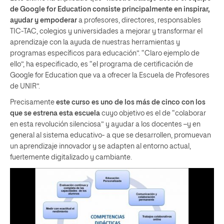
de Google for Education consiste principalmente en inspirar,
ayudar y empoderar
a profesores, directores, responsables
TIC-TAC, colegios y universidades a mejorar y transformar el
aprendizaje con la ayuda de nuestras herramientas y
programas específicos para educación”. “Claro ejemplo de
ello”, ha especificado, es “el programa de certificación de
Google for Education que va a ofrecer la Escuela de Profesores
de UNIR”.
Precisamente
este curso es uno de los más de cinco con los
que se estrena esta escuela
cuyo objetivo es el de “colaborar
en esta revolución silenciosa” y ayudar a los docentes –y en
general al sistema educativo- a que se desarrollen, promuevan
un aprendizaje innovador y se adapten al entorno actual,
fuertemente digitalizado y cambiante.