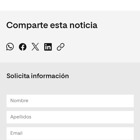
Comparte esta noticia
Solicita información