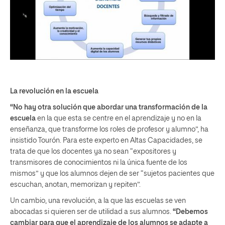
La revolución en la escuela
“No hay otra solución que abordar una transformación de la
escuela
en la que esta se centre en el aprendizaje y no en la
enseñanza, que transforme los roles de profesor y alumno”, ha
insistido Tourón. Para este experto en Altas Capacidades, se
trata de que los docentes ya no sean “expositores y
transmisores de conocimientos ni la única fuente de los
mismos” y que los alumnos dejen de ser “sujetos pacientes que
escuchan, anotan, memorizan y repiten”.
Un cambio, una revolución, a la que las escuelas se ven
abocadas si quieren ser de utilidad a sus alumnos.
“Debemos
cambiar para que el aprendizaje de los alumnos se adapte a