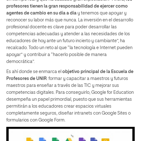
profesores tienen la gran responsabilidad de ejercer como
agentes de cambio en su día a día
y tenemos que apoyar y
reconocer su labor más que nunca. La inversión en el desarrollo
profesional docente es clave para poder desarrollar las
competencias adecuadas y atender a las necesidades de los
educadores de hoy ante un futuro incierto y cambiante”, ha
recalcado. Todo un reto al que “la tecnología e Internet pueden
apoyar” y contribuir a “hacerlo posible de manera
democrática”.
Es ahí donde se enmarca el
objetivo principal de la Escuela de
Profesores de UNIR
: formar y capacitar a maestros y futuros
maestros para enseñar a través de las TIC y mejorar sus
competencias digitales. Para conseguirlo, Google for Education
desempeña un papel primordial, puesto que sus herramientas
permitirán a los educadores crear espacios virtuales
completamente seguros, diseñar intranets con Google Sites o
formularios con Google Form.