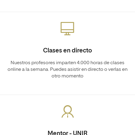
Clases en directo
Nuestros profesores imparten 4.000 horas de clases
online a la semana. Puedes asistir en directo o verlas en
otro momento
Mentor - UNIR