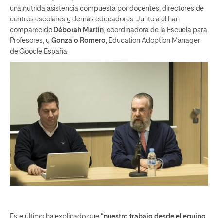
una nutrida asistencia compuesta por docentes, directores de
centros escolares y demás educadores. Junto a él han
comparecido
Déborah Martín
, coordinadora de la Escuela para
Profesores, y
Gonzalo Romero
, Education Adoption Manager
de Google España.
Este último ha explicado que “
nuestro trabajo desde el equipo