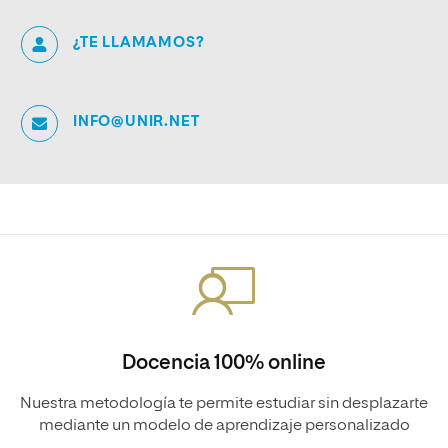
¿TE LLAMAMOS?
INFO@UNIR.NET
Docencia 100% online
Nuestra metodología te permite estudiar sin desplazarte
mediante un modelo de aprendizaje personalizado