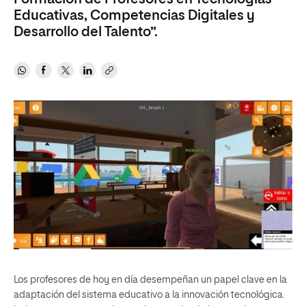
Educativas, Competencias Digitales y
Desarrollo del Talento”.
Los profesores de hoy en día desempeñan un papel clave en la
adaptación del sistema educativo a la innovación tecnológica.