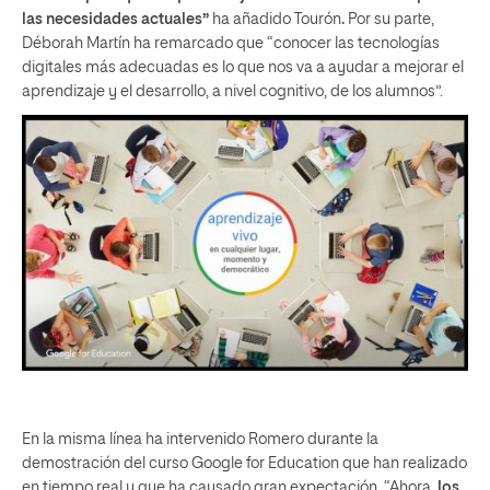
las necesidades actuales”
ha añadido Tourón
.
Por su parte,
Déborah Martín ha remarcado que “conocer las tecnologías
digitales más adecuadas es lo que nos va a ayudar a mejorar el
aprendizaje y el desarrollo, a nivel cognitivo, de los alumnos”.
En la misma línea ha intervenido Romero durante la
demostración del curso Google for Education que han realizado
en tiempo real y que ha causado gran expectación. “Ahora,
los