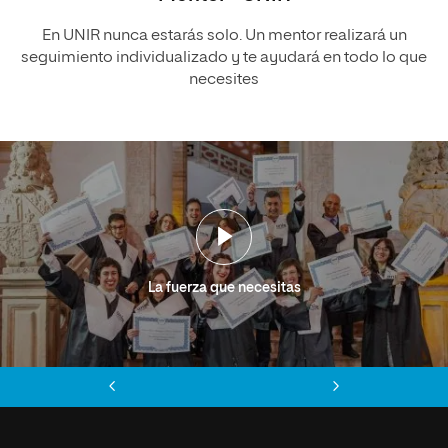
En UNIR nunca estarás solo. Un mentor realizará un
seguimiento individualizado y te ayudará en todo lo que
necesites
La fuerza que necesitas
Anterior
Siguiente