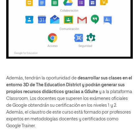
Además, tendrán la oportunidad de
desarrollar sus clases en el
entorno 3D de The Education District y podrán generar sus
propios recursos didácticos gracias a GSuite
y a la plataforma
Classroom. Los docentes que superen los exámenes oficiales
de Google obtendrán su certificación en los niveles 1 y 2.
Además, el claustro de este curso está formado por profesores
expertos en metodologías docentes y certificados como
Google Trainer.