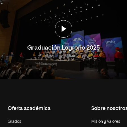
Graduación Logroño 2025
Oferta académica
Sobre nosotro
Grados
Misión y Valores