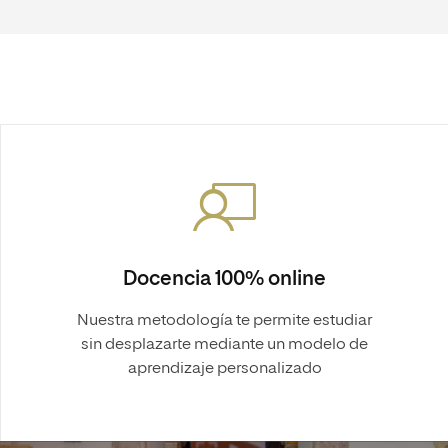
Docencia 100% online
Nuestra metodología te permite estudiar
sin desplazarte mediante un modelo de
aprendizaje personalizado