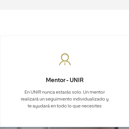
Mentor - UNIR
En UNIR nunca estarás solo. Un mentor
realizará un seguimiento individualizado y
te ayudará en todo lo que necesites