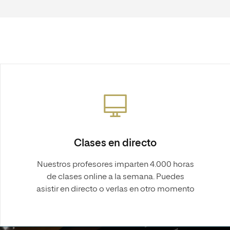
Clases en directo
Nuestros profesores imparten 4.000 horas
de clases online a la semana. Puedes
asistir en directo o verlas en otro momento