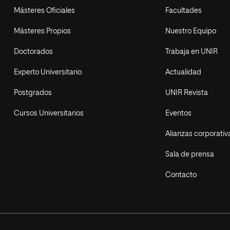
Másteres Oficiales
Facultades
Másteres Propios
Nuestro Equipo
Doctorados
Trabaja en UNIR
Experto Universitario
Actualidad
Postgrados
UNIR Revista
Cursos Universitarios
Eventos
Alianzas corporativ
Sala de prensa
Contacto