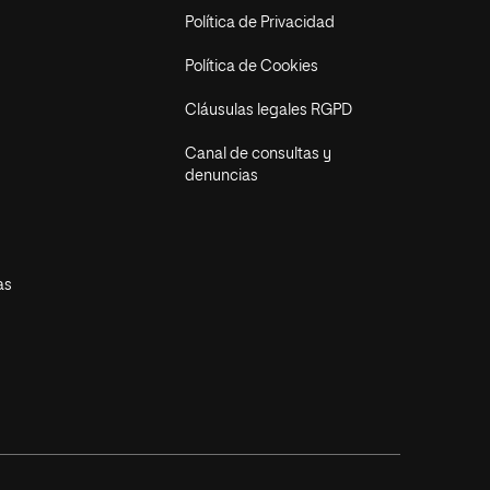
Política de Privacidad
Política de Cookies
Cláusulas legales RGPD
Canal de consultas y
denuncias
as