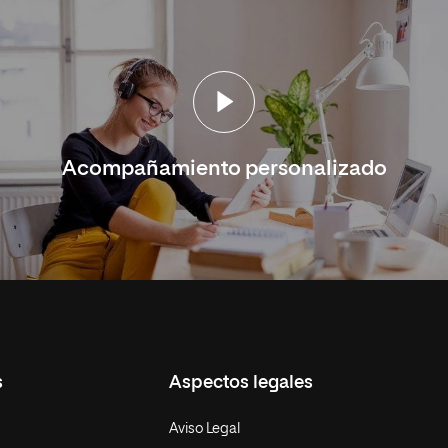
Acompañamiento personalizado
s
Aspectos legales
Aviso Legal