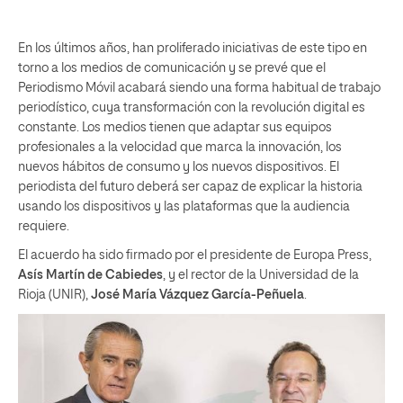
En los últimos años, han proliferado iniciativas de este tipo en
torno a los medios de comunicación y se prevé que el
Periodismo Móvil acabará siendo una forma habitual de trabajo
periodístico, cuya transformación con la revolución digital es
constante. Los medios tienen que adaptar sus equipos
profesionales a la velocidad que marca la innovación, los
nuevos hábitos de consumo y los nuevos dispositivos. El
periodista del futuro deberá ser capaz de explicar la historia
usando los dispositivos y las plataformas que la audiencia
requiere.
El acuerdo ha sido firmado por el presidente de Europa Press,
Asís Martín de Cabiedes
, y el rector de la Universidad de la
Rioja (UNIR),
José María Vázquez García-Peñuela
.