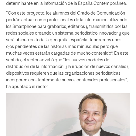
determinante en la información de la España Contemporánea.
“Con este proyecto, los alumnos del Grado de Comunicación
podrán actuar como profesionales de la información utilizando
los Smartphone para grabarlos, editarlos y transmitirlos por las
redes sociales creando un sistema periodístico innovador y que
será ubicuo en toda la geografía española. Tendremos unos
ojos pendientes de las historias más minúsculas pero que
muchas veces estarán cargadas de mucho contenido”. En este
sentido, el rector advirtió que “los nuevos modelos de
distribución de la información y la irrupción de nuevos canales y
dispositivos requieren que las organizaciones periodísticas
incorporen constantemente nuevos contenidos profesionales”,
ha apuntado el rector.