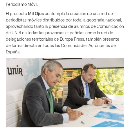
Periodismo Móvil.
El proyecto
Mil Ojos
contempla la creación de una red de
periodistas móviles distribuidos por toda la geografía nacional,
aprovechando tanto la presencia de alumnos de Comunicación
de UNIR en todas las provincias españolas como la red de
delegaciones territoriales de Europa Press, también presente
de forma directa en todas las Comunidades Autónomas de
España.