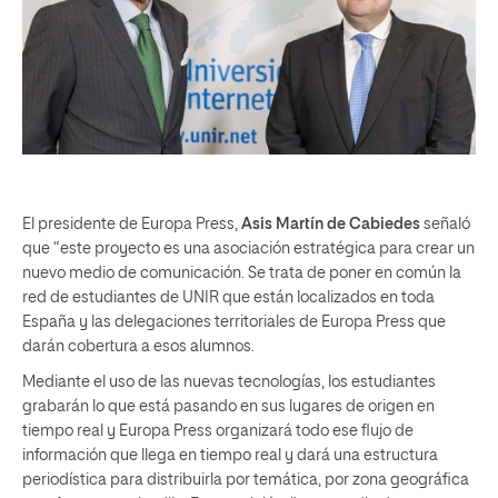
El presidente de Europa Press,
Asis Martín de Cabiedes
señaló
que “este proyecto es una asociación estratégica para crear un
nuevo medio de comunicación. Se trata de poner en común la
red de estudiantes de UNIR que están localizados en toda
España y las delegaciones territoriales de Europa Press que
darán cobertura a esos alumnos.
Mediante el uso de las nuevas tecnologías, los estudiantes
grabarán lo que está pasando en sus lugares de origen en
tiempo real y Europa Press organizará todo ese flujo de
información que llega en tiempo real y dará una estructura
periodística para distribuirla por temática, por zona geográfica