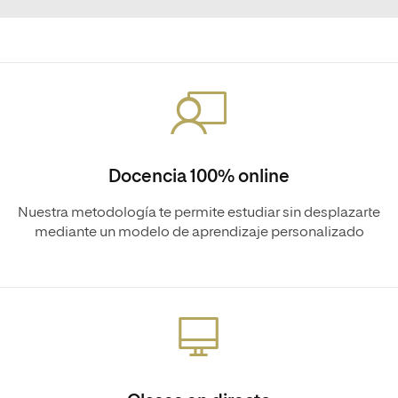
Docencia 100% online
Nuestra metodología te permite estudiar sin desplazarte
mediante un modelo de aprendizaje personalizado