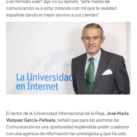
o en formato web” dijo. En su opinión, “este medio de
comunicación va a estar mirando con mil ojos la realidad
española dando el mejor servicio a sus clientes”.
El rector de la Universidad Internacional de la Rioja,
José María
Vázquez García-Peñuela
, señaló que para los alumnos de
Comunicación es una oportunidad esplendida poder colaborar
con una agencia de información tan prestigiosa y que ha sido