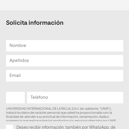
Solicita información