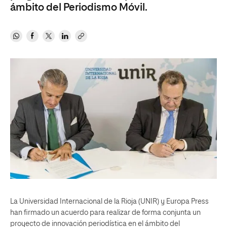
ámbito del Periodismo Móvil.
La Universidad Internacional de la Rioja (UNIR) y Europa Press
han firmado un acuerdo para realizar de forma conjunta un
proyecto de innovación periodística en el ámbito del