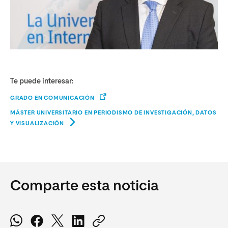
Te puede interesar:
GRADO EN COMUNICACIÓN
MÁSTER UNIVERSITARIO EN PERIODISMO DE INVESTIGACIÓN, DATOS
Y VISUALIZACIÓN
Comparte esta noticia