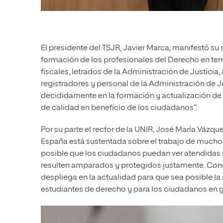
El presidente del TSJR, Javier Marca, manifestó su
formación de los profesionales del Derecho en tema
fiscales, letrados de la Administración de Justici
registradores y personal de la Administración de 
decididamente en la formación y actualización de 
de calidad en beneficio de los ciudadanos”.
Por su parte el rector de la UNIR, José María Vázqu
España está sustentada sobre el trabajo de mucho
posible que los ciudadanos puedan ver atendidas s
resulten amparados y protegidos justamente. Cono
despliega en la actualidad para que sea posible la 
estudiantes de derecho y para los ciudadanos en g