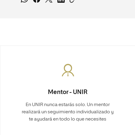
Mentor - UNIR
En UNIR nunca estarás solo. Un mentor
realizará un seguimiento individualizado y
te ayudará en todo lo que necesites