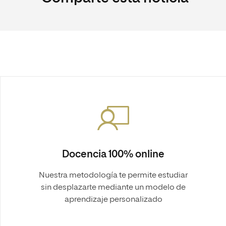
Docencia 100% online
Nuestra metodología te permite estudiar
sin desplazarte mediante un modelo de
aprendizaje personalizado