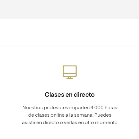
Clases en directo
Nuestros profesores imparten 4.000 horas
de clases online a la semana. Puedes
asistir en directo o verlas en otro momento