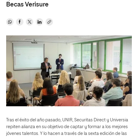
Becas Verisure
Tras el éxito del año pasado, UNIR, Securitas Direct y Universia
repiten alianza en su objetivo de captar y formar a los mejores
jóvenes talentos. Y lo hacen a través de la sexta edición de las