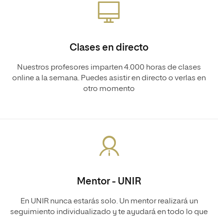
Clases en directo
Nuestros profesores imparten 4.000 horas de clases
online a la semana. Puedes asistir en directo o verlas en
otro momento
Mentor - UNIR
En UNIR nunca estarás solo. Un mentor realizará un
seguimiento individualizado y te ayudará en todo lo que