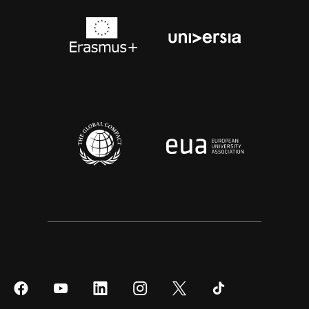
Síguenos
Síguenos
Síguenos
Síguenos
Síguenos
Síguenos
en
en
en
en
en
en