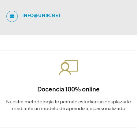
INFO@UNIR.NET
Docencia 100% online
Nuestra metodología te permite estudiar sin desplazarte
mediante un modelo de aprendizaje personalizado