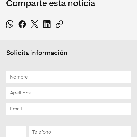
Comparte esta noticia
Solicita información