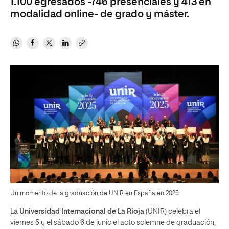
1.100 egresados -746 presenciales y 413 en
modalidad online- de grado y máster.
Un momento de la graduación de UNIR en España en 2025.
La
Universidad Internacional de La Rioja
(UNIR) celebra el
viernes 5 y el sábado 6 de junio el acto solemne de graduación,