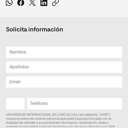
Solicita información