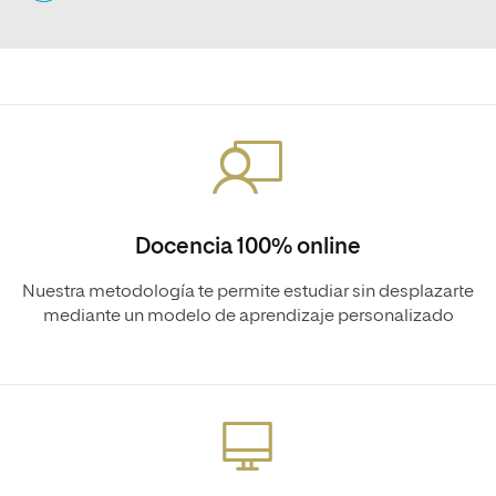
Docencia 100% online
Nuestra metodología te permite estudiar sin desplazarte
mediante un modelo de aprendizaje personalizado