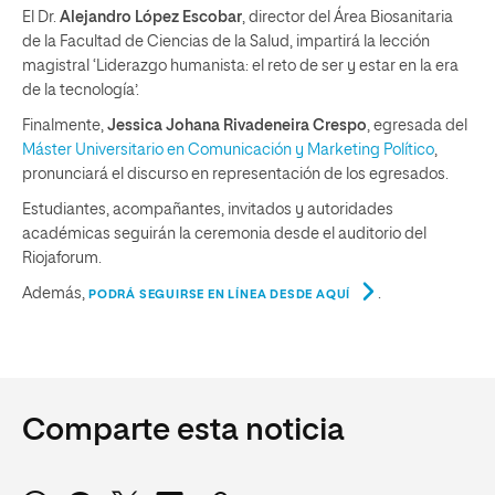
El Dr.
Alejandro López Escobar
, director del Área Biosanitaria
de la Facultad de Ciencias de la Salud, impartirá la lección
magistral ‘Liderazgo humanista: el reto de ser y estar en la era
de la tecnología’.
Finalmente,
Jessica Johana Rivadeneira Crespo
, egresada del
Máster Universitario en Comunicación y Marketing Político
,
pronunciará el discurso en representación de los egresados.
Estudiantes, acompañantes, invitados y autoridades
académicas seguirán la ceremonia desde el auditorio del
Riojaforum.
Además,
.
PODRÁ SEGUIRSE EN LÍNEA DESDE AQUÍ
Comparte esta noticia