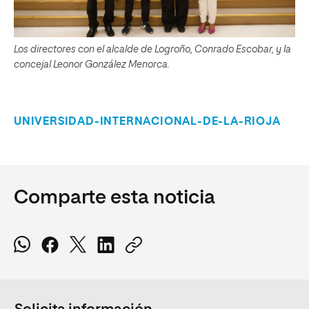
Los directores con el alcalde de Logroño, Conrado Escobar, y la
concejal Leonor González Menorca.
UNIVERSIDAD-INTERNACIONAL-DE-LA-RIOJA
Comparte esta noticia