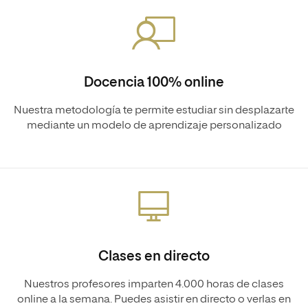
Docencia 100% online
Nuestra metodología te permite estudiar sin desplazarte
mediante un modelo de aprendizaje personalizado
Clases en directo
Nuestros profesores imparten 4.000 horas de clases
online a la semana. Puedes asistir en directo o verlas en