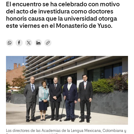
El encuentro se ha celebrado con motivo
del acto de investidura como doctores
honoris causa que la universidad otorga
este viernes en el Monasterio de Yuso.
Los directores de las Academias de la Lengua Mexicana, Colombiana y