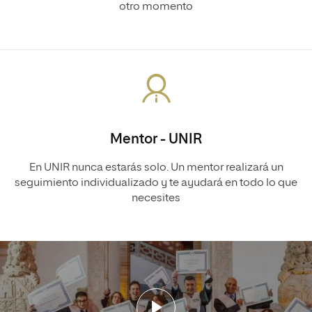
otro momento
Mentor - UNIR
En UNIR nunca estarás solo. Un mentor realizará un
seguimiento individualizado y te ayudará en todo lo que
necesites