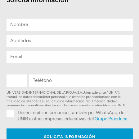
Solicita información