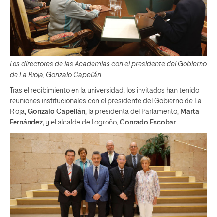
Los directores de las Academias con el presidente del Gobierno
de La Rioja, Gonzalo Capellán.
Tras el recibimiento en la universidad, los invitados han tenido
reuniones institucionales con el presidente del Gobierno de La
Rioja,
Gonzalo Capellán
, la presidenta del Parlamento,
Marta
Fernández,
y el alcalde de Logroño,
Conrado Escobar
.