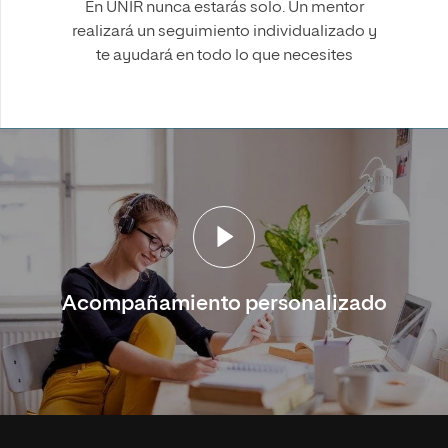
En UNIR nunca estarás solo. Un mentor
realizará un seguimiento individualizado y
te ayudará en todo lo que necesites
Acompañamiento personalizado