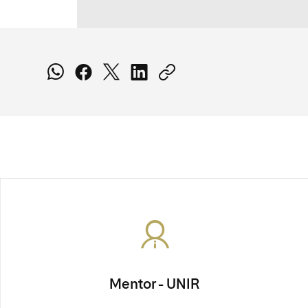
Mentor - UNIR