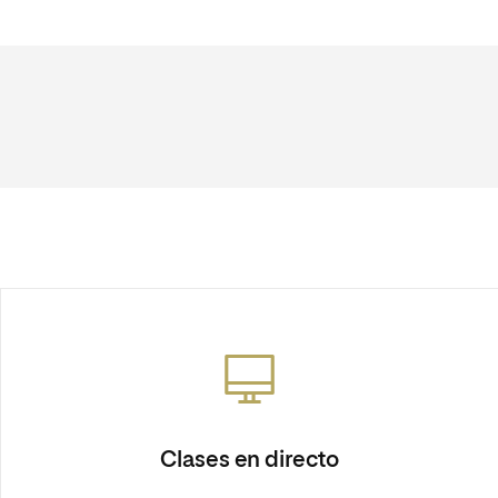
Clases en directo