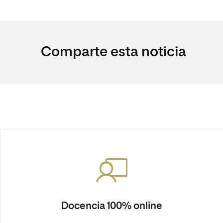
Comparte esta noticia
Docencia 100% online