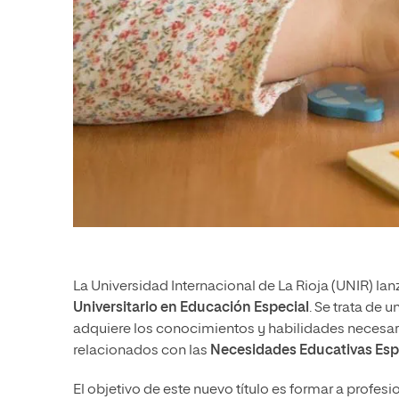
La Universidad Internacional de La Rioja (UNIR) la
Universitario en Educación Especial
. Se trata de 
adquiere los conocimientos y habilidades necesari
relacionados con las
Necesidades Educativas Esp
El objetivo de este nuevo título es formar a profes