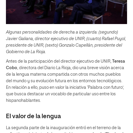
Algunas personalidades de derecha a izquierda: (segundo)
Javier Galiana, director ejecutivo de UNIR; (cuarto) Rafael Puyol,
presidente de UNIR; (sexto) Gonzalo Capellán, presidente del
Gobierno de La Rioja.
Antes de la participación del director ejecutivo de UNIR,
Teresa
Cobo
, directora del Diario La Rioja, dio una breve visión acerca
de la lengua materna compartida con otros muchos pueblos
del mundo y su evolución futura en los entornos tecnológicos.
En relación a ello, puso en valor la iniciativa ‘Palabra con futuro’,
que busca destacar un vocablo de particular uso entre los
hispanohablantes.
El valor de la lengua
La segunda parte de la inauguración entró en el terreno de la