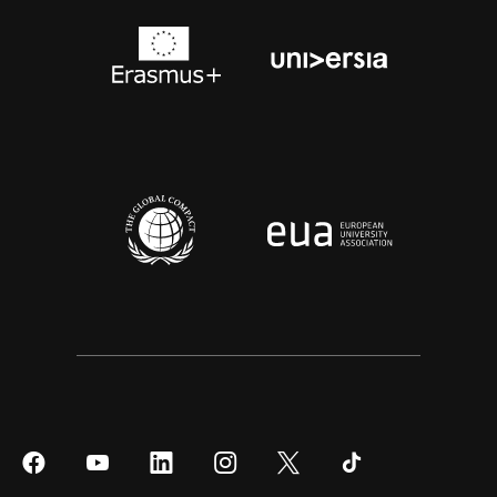
Síguenos
Síguenos
Síguenos
Síguenos
Síguenos
Síguenos
en
en
en
en
en
en