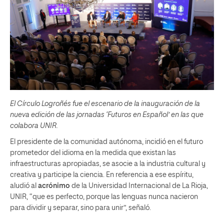
El Círculo Logroñés fue el escenario de la inauguración de la
nueva edición de las jornadas ‘Futuros en Español’ en las que
colabora UNIR.
El presidente de la comunidad autónoma, incidió en el futuro
prometedor del idioma en la medida que existan las
infraestructuras apropiadas, se asocie a la industria cultural y
creativa y participe la ciencia. En referencia a ese espíritu,
aludió al
acrónimo
de la Universidad Internacional de La Rioja,
UNIR, “que es perfecto, porque las lenguas nunca nacieron
para dividir y separar, sino para unir”, señaló.