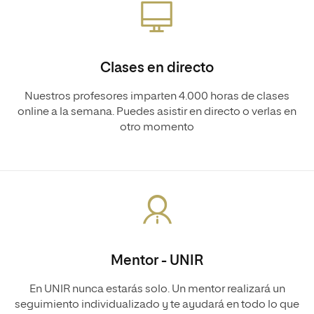
Clases en directo
Nuestros profesores imparten 4.000 horas de clases
online a la semana. Puedes asistir en directo o verlas en
otro momento
Mentor - UNIR
En UNIR nunca estarás solo. Un mentor realizará un
seguimiento individualizado y te ayudará en todo lo que