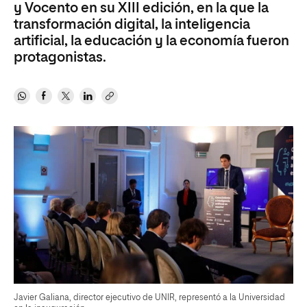
y Vocento en su XIII edición, en la que la
transformación digital, la inteligencia
artificial, la educación y la economía fueron
protagonistas.
Javier Galiana, director ejecutivo de UNIR, representó a la Universidad