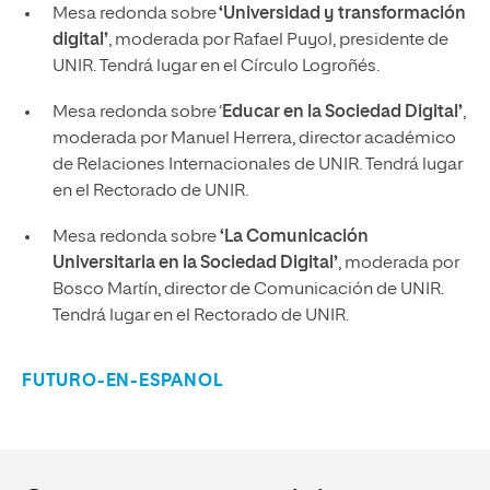
Mesa redonda sobre
‘Universidad y transformación
digital’
, moderada por Rafael Puyol, presidente de
UNIR. Tendrá lugar en el Círculo Logroñés.
Mesa redonda sobre ‘
Educar en la Sociedad Digital’
,
moderada por Manuel Herrera, director académico
de Relaciones Internacionales de UNIR. Tendrá lugar
en el Rectorado de UNIR.
Mesa redonda sobre
‘La Comunicación
Universitaria en la Sociedad Digital’
, moderada por
Bosco Martín, director de Comunicación de UNIR.
Tendrá lugar en el Rectorado de UNIR.
FUTURO-EN-ESPANOL