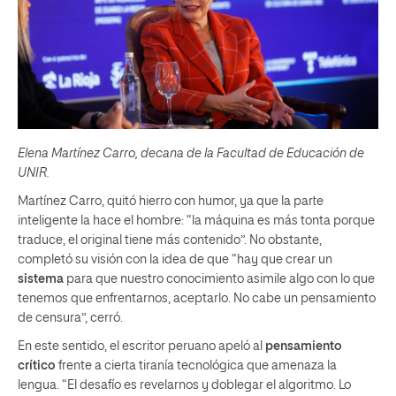
Elena Martínez Carro, decana de la Facultad de Educación de
UNIR.
Martínez Carro, quitó hierro con humor, ya que la parte
inteligente la hace el hombre: “la máquina es más tonta porque
traduce, el original tiene más contenido”. No obstante,
completó su visión con la idea de que “hay que crear un
sistema
para que nuestro conocimiento asimile algo con lo que
tenemos que enfrentarnos, aceptarlo. No cabe un pensamiento
de censura”, cerró.
En este sentido, el escritor peruano apeló al
pensamiento
crítico
frente a cierta tiranía tecnológica que amenaza la
lengua. “El desafío es revelarnos y doblegar el algoritmo. Lo