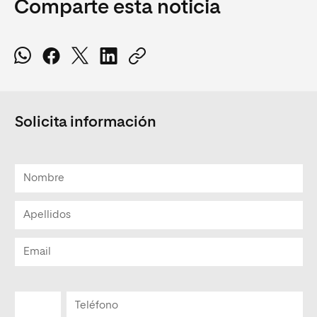
Comparte esta noticia
Solicita información