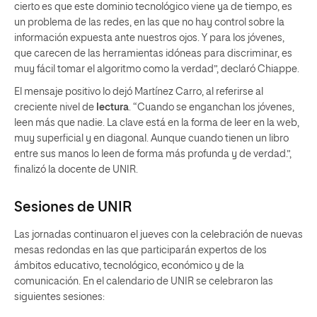
cierto es que este dominio tecnológico viene ya de tiempo, es
un problema de las redes, en las que no hay control sobre la
información expuesta ante nuestros ojos. Y para los jóvenes,
que carecen de las herramientas idóneas para discriminar, es
muy fácil tomar el algoritmo como la verdad”, declaró Chiappe.
El mensaje positivo lo dejó Martínez Carro, al referirse al
creciente nivel de
lectura
. “Cuando se enganchan los jóvenes,
leen más que nadie. La clave está en la forma de leer en la web,
muy superficial y en diagonal. Aunque cuando tienen un libro
entre sus manos lo leen de forma más profunda y de verdad.”,
finalizó la docente de UNIR.
Sesiones de UNIR
Las jornadas continuaron el jueves con la celebración de nuevas
mesas redondas en las que participarán expertos de los
ámbitos educativo, tecnológico, económico y de la
comunicación. En el calendario de UNIR se celebraron las
siguientes sesiones: