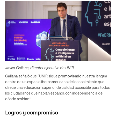
Javier Galiana, director ejecutivo de UNIR.
Galiana señaló que “UNIR sigue
promoviendo
nuestra lengua
dentro de un espacio iberoamericano del conocimiento que
ofrece una educación superior de calidad accesible para todos
los ciudadanos que hablan español, con independencia de
dónde residan”.
Logros y compromiso