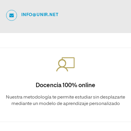
INFO@UNIR.NET
Docencia 100% online
Nuestra metodología te permite estudiar sin desplazarte
mediante un modelo de aprendizaje personalizado