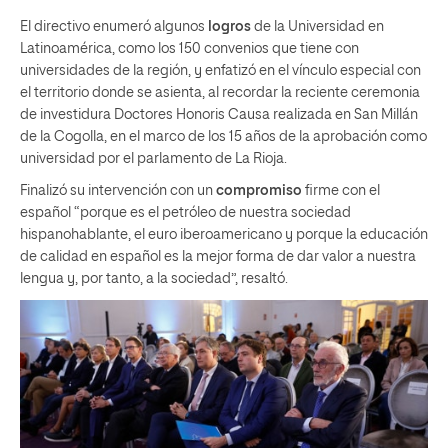
El directivo enumeró algunos
logros
de la Universidad en
Latinoamérica, como los 150 convenios que tiene con
universidades de la región, y enfatizó en el vínculo especial con
el territorio donde se asienta, al recordar la reciente ceremonia
de investidura Doctores Honoris Causa realizada en San Millán
de la Cogolla, en el marco de los 15 años de la aprobación como
universidad por el parlamento de La Rioja.
Finalizó su intervención con un
compromiso
firme con el
español “porque es el petróleo de nuestra sociedad
hispanohablante, el euro iberoamericano y porque la educación
de calidad en español es la mejor forma de dar valor a nuestra
lengua y, por tanto, a la sociedad”, resaltó.