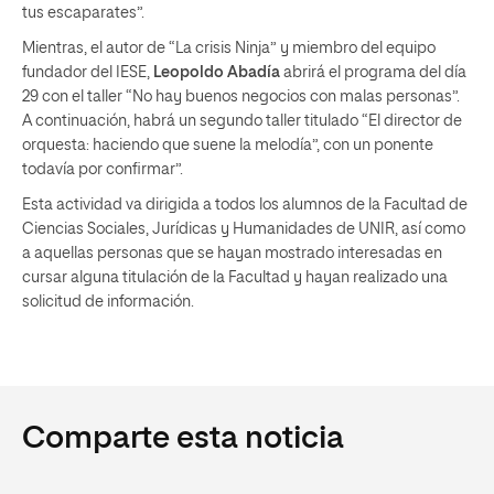
tus escaparates”.
Mientras, el autor de “La crisis Ninja” y miembro del equipo
fundador del IESE,
Leopoldo Abadía
abrirá el programa del día
29 con el taller “No hay buenos negocios con malas personas”.
A continuación, habrá un segundo taller titulado “El director de
orquesta: haciendo que suene la melodía”, con un ponente
todavía por confirmar”.
Esta actividad va dirigida a todos los alumnos de la Facultad de
Ciencias Sociales, Jurídicas y Humanidades de UNIR, así como
a aquellas personas que se hayan mostrado interesadas en
cursar alguna titulación de la Facultad y hayan realizado una
solicitud de información.
Comparte esta noticia