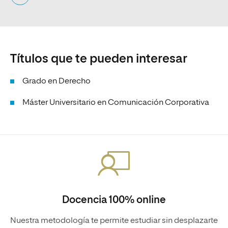
Títulos que te pueden interesar
Grado en Derecho
Máster Universitario en Comunicación Corporativa
Docencia 100% online
Nuestra metodología te permite estudiar sin desplazarte