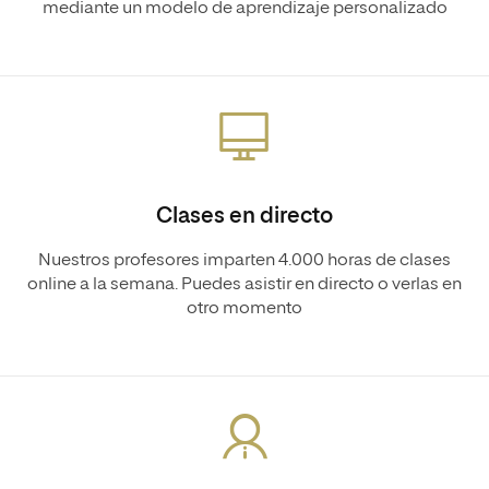
mediante un modelo de aprendizaje personalizado
Clases en directo
Nuestros profesores imparten 4.000 horas de clases
online a la semana. Puedes asistir en directo o verlas en
otro momento