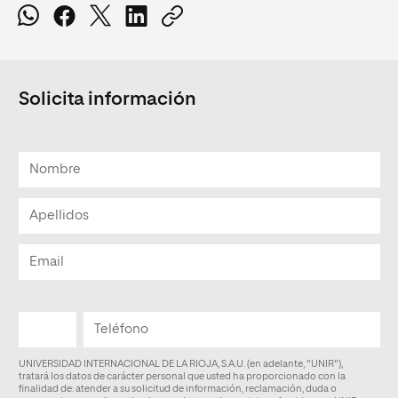
Solicita información