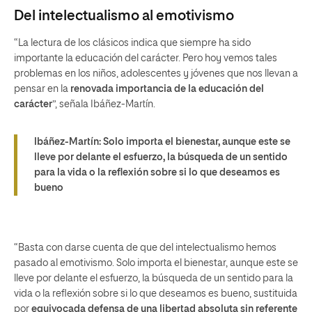
Del intelectualismo al emotivismo
“La lectura de los clásicos indica que siempre ha sido
importante la educación del carácter. Pero hoy vemos tales
problemas en los niños, adolescentes y jóvenes que nos llevan a
pensar en la
renovada importancia de la educación del
carácter
”, señala Ibáñez-Martín.
Ibáñez-Martín: Solo importa el bienestar, aunque este se
lleve por delante el esfuerzo, la búsqueda de un sentido
para la vida o la reflexión sobre si lo que deseamos es
bueno
“Basta con darse cuenta de que del intelectualismo hemos
pasado al emotivismo. Solo importa el bienestar, aunque este se
lleve por delante el esfuerzo, la búsqueda de un sentido para la
vida o la reflexión sobre si lo que deseamos es bueno, sustituida
por
equivocada defensa de una libertad absoluta sin referente