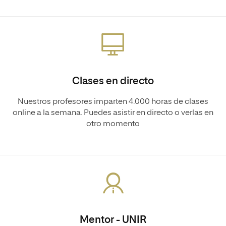
Clases en directo
Nuestros profesores imparten 4.000 horas de clases
online a la semana. Puedes asistir en directo o verlas en
otro momento
Mentor - UNIR