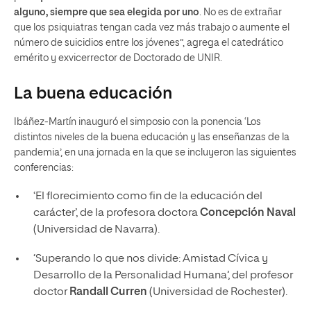
alguno, siempre que sea elegida por uno
. No es de extrañar
que los psiquiatras tengan cada vez más trabajo o aumente el
número de suicidios entre los jóvenes”, agrega el catedrático
emérito y exvicerrector de Doctorado de UNIR.
La buena educación
Ibáñez-Martín inauguró el simposio con la ponencia ‘Los
distintos niveles de la buena educación y las enseñanzas de la
pandemia’, en una jornada en la que se incluyeron las siguientes
conferencias:
‘El florecimiento como fin de la educación del
carácter’, de la profesora doctora
Concepción Naval
(Universidad de Navarra).
‘Superando lo que nos divide: Amistad Cívica y
Desarrollo de la Personalidad Humana’, del profesor
doctor
Randall Curren
(Universidad de Rochester).