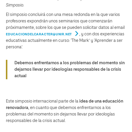
Simposio.
El simposio concluirá con una mesa redonda en la que varios
profesores expondrán unos seminarios que comenzarán
próximamente, sobre los que se pueden solicitar datos al email
, y con dos experiencias
EDUCACIONDELCARACTER@UNIR.NET
educativas actualmente en curso: ‘The Mark’ y ‘Aprender a ser
persona’.
Debemos enfrentarnos a los problemas del momento sin
dejarnos llevar por ideologías responsables de la crisis
actual
Este simposio internacional parte de la
idea de una educación
renovadora
, en cuanto que debemos enfrentarnos a los
problemas del momento sin dejarnos llevar por ideologías
responsables de la crisis actual.