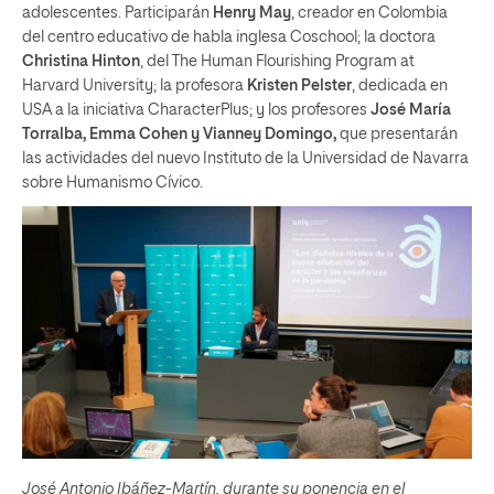
adolescentes. Participarán
Henry May
, creador en Colombia
del centro educativo de habla inglesa Coschool; la doctora
Christina Hinton
, del The Human Flourishing Program at
Harvard University; la profesora
Kristen Pelster
, dedicada en
USA a la iniciativa CharacterPlus; y los profesores
José María
Torralba, Emma Cohen y Vianney Domingo,
que presentarán
las actividades del nuevo Instituto de la Universidad de Navarra
sobre Humanismo Cívico.
José Antonio Ibáñez-Martín, durante su ponencia en el