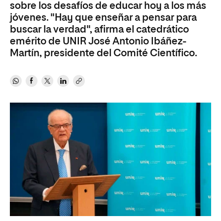
sobre los desafíos de educar hoy a los más
jóvenes. "Hay que enseñar a pensar para
buscar la verdad", afirma el catedrático
emérito de UNIR José Antonio Ibáñez-
Martín, presidente del Comité Científico.