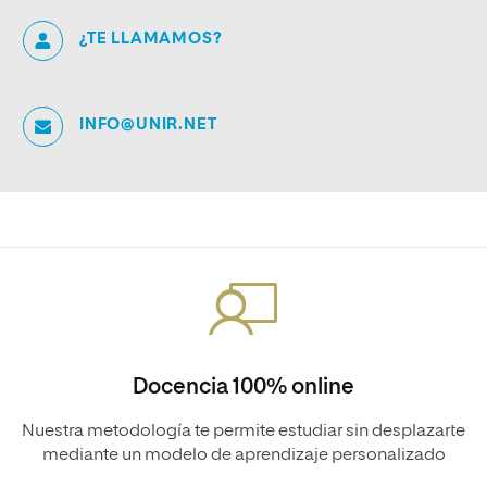
¿TE LLAMAMOS?
INFO@UNIR.NET
Docencia 100% online
Nuestra metodología te permite estudiar sin desplazarte
mediante un modelo de aprendizaje personalizado