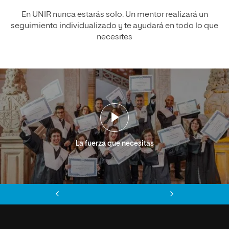
En UNIR nunca estarás solo. Un mentor realizará un
seguimiento individualizado y te ayudará en todo lo que
necesites
La fuerza que necesitas
Anterior
Siguiente