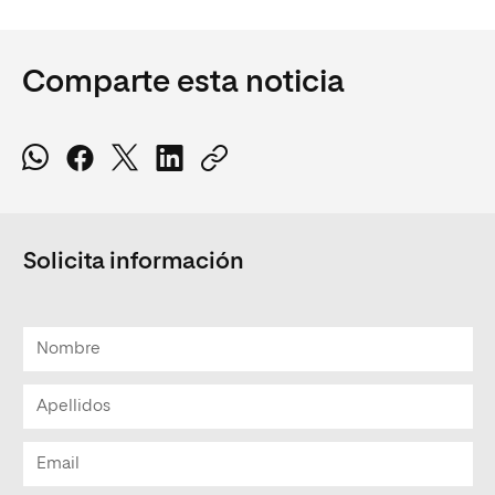
Comparte esta noticia
Solicita información