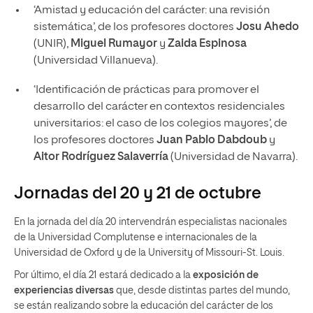
‘Amistad y educación del carácter: una revisión
sistemática’, de los profesores doctores
Josu Ahedo
(UNIR),
Miguel Rumayor
y
Zaida Espinosa
(Universidad Villanueva).
‘Identificación de prácticas para promover el
desarrollo del carácter en contextos residenciales
universitarios: el caso de los colegios mayores’, de
los profesores doctores
Juan Pablo Dabdoub
y
Aitor Rodríguez Salaverría
(Universidad de Navarra).
Jornadas del 20 y 21 de octubre
En la jornada del día 20 intervendrán especialistas nacionales
de la Universidad Complutense e internacionales de la
Universidad de Oxford y de la University of Missouri-St. Louis.
Por último, el día 21 estará dedicado a la
exposición de
experiencias diversas
que, desde distintas partes del mundo,
se están realizando sobre la educación del carácter de los