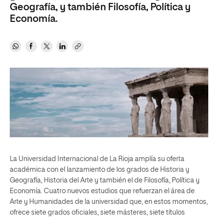
Geografía, y también Filosofía, Política y
Economía.
La Universidad Internacional de La Rioja amplía su oferta
académica con el lanzamiento de los grados de Historia y
Geografía, Historia del Arte y también el de Filosofía, Política y
Economía. Cuatro nuevos estudios que refuerzan el área de
Arte y Humanidades de la universidad que, en estos momentos,
ofrece siete grados oficiales, siete másteres, siete títulos