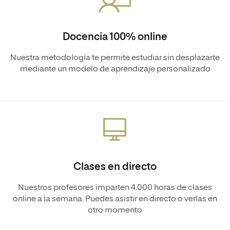
Docencia 100% online
Nuestra metodología te permite estudiar sin desplazarte
mediante un modelo de aprendizaje personalizado
Clases en directo
Nuestros profesores imparten 4.000 horas de clases
online a la semana. Puedes asistir en directo o verlas en
otro momento