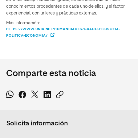
conocimientos procedentes de cada uno de ellos; y el factor
experiencial, con talleres y prácticas externas.
Más información:
HTTPS://WWW.UNIR.NET/HUMANIDADES/GRADO-FILOSOFIA-
POLITICA-ECONOMIA/
Comparte esta noticia
Solicita información