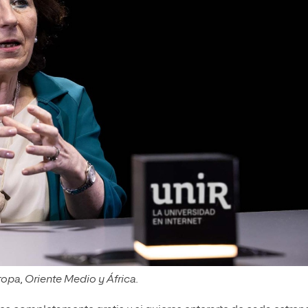
ropa, Oriente Medio y África.