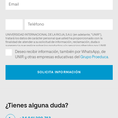
¿Tienes alguna duda?