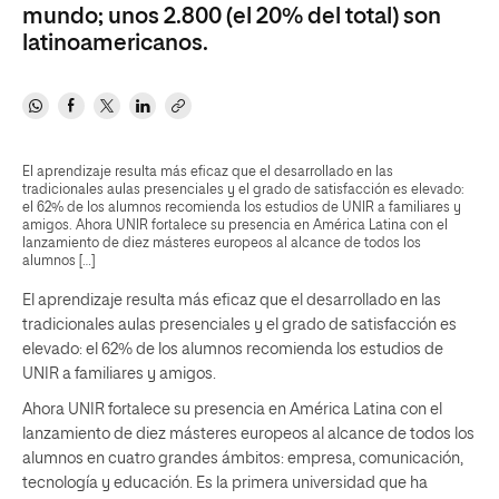
mundo; unos 2.800 (el 20% del total) son
latinoamericanos.
El aprendizaje resulta más eficaz que el desarrollado en las
tradicionales aulas presenciales y el grado de satisfacción es elevado:
el 62% de los alumnos recomienda los estudios de UNIR a familiares y
amigos. Ahora UNIR fortalece su presencia en América Latina con el
lanzamiento de diez másteres europeos al alcance de todos los
alumnos […]
El aprendizaje resulta más eficaz que el desarrollado en las
tradicionales aulas presenciales y el grado de satisfacción es
elevado: el 62% de los alumnos recomienda los estudios de
UNIR a familiares y amigos.
Ahora UNIR fortalece su presencia en América Latina con el
lanzamiento de diez másteres europeos al alcance de todos los
alumnos en cuatro grandes ámbitos: empresa, comunicación,
tecnología y educación. Es la primera universidad que ha