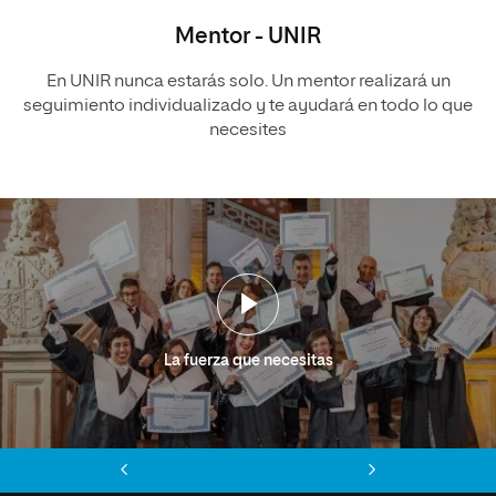
Mentor - UNIR
En UNIR nunca estarás solo. Un mentor realizará un
seguimiento individualizado y te ayudará en todo lo que
necesites
La fuerza que necesitas