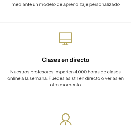
mediante un modelo de aprendizaje personalizado
Clases en directo
Nuestros profesores imparten 4.000 horas de clases
online a la semana. Puedes asistir en directo o verlas en
otro momento