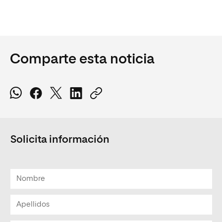
Comparte esta noticia
Solicita información