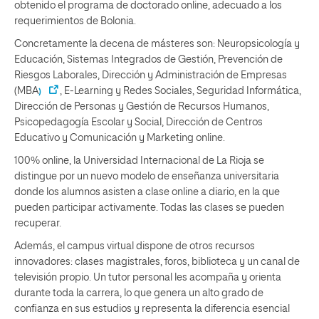
obtenido el programa de doctorado online, adecuado a los
requerimientos de Bolonia.
Concretamente la decena de másteres son: Neuropsicología y
Educación, Sistemas Integrados de Gestión, Prevención de
Riesgos Laborales, Dirección y Administración de Empresas
(MBA
, E-Learning y Redes Sociales, Seguridad Informática,
)
Dirección de Personas y Gestión de Recursos Humanos,
Psicopedagogía Escolar y Social, Dirección de Centros
Educativo y Comunicación y Marketing online.
100% online, la Universidad Internacional de La Rioja se
distingue por un nuevo modelo de enseñanza universitaria
donde los alumnos asisten a clase online a diario, en la que
pueden participar activamente. Todas las clases se pueden
recuperar.
Además, el campus virtual dispone de otros recursos
innovadores: clases magistrales, foros, biblioteca y un canal de
televisión propio. Un tutor personal les acompaña y orienta
durante toda la carrera, lo que genera un alto grado de
confianza en sus estudios y representa la diferencia esencial