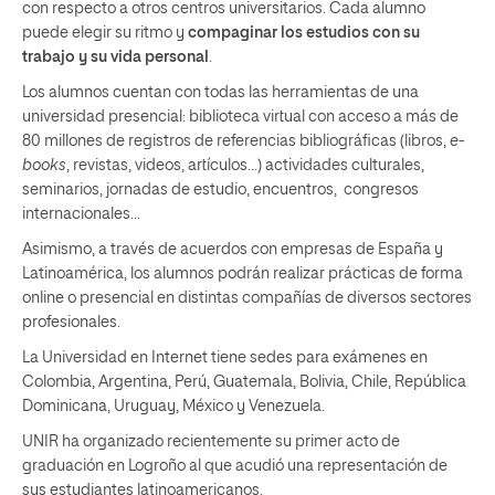
con respecto a otros centros universitarios. Cada alumno
puede elegir su ritmo y
compaginar los estudios con su
trabajo y su vida personal
.
Los alumnos cuentan con todas las herramientas de una
universidad presencial: biblioteca virtual con acceso a más de
80 millones de registros de referencias bibliográficas (libros,
e-
books
, revistas, videos, artículos…) actividades culturales,
seminarios, jornadas de estudio, encuentros, congresos
internacionales…
Asimismo, a través de acuerdos con empresas de España y
Latinoamérica, los alumnos podrán realizar prácticas de forma
online o presencial en distintas compañías de diversos sectores
profesionales.
La Universidad en Internet tiene sedes para exámenes en
Colombia, Argentina, Perú, Guatemala, Bolivia, Chile, República
Dominicana, Uruguay, México y Venezuela.
UNIR ha organizado recientemente su primer acto de
graduación en Logroño al que acudió una representación de
sus estudiantes latinoamericanos.