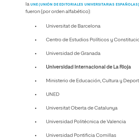
la
UNE (UNIÓN DE EDITORIALES UNIVERSITARIAS ESPAÑOLAS
fueron (por orden alfabético):
Universitat de Barcelona
Centro de Estudios Políticos y Constituci
Universidad de Granada
Universidad Internacional de La Rioja
Ministerio de Educación, Cultura y Depor
UNED
Universitat Oberta de Catalunya
Universidad Politécnica de Valencia
Universidad Pontificia Comillas