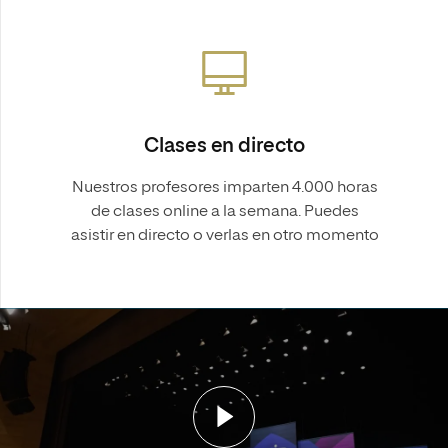
Clases en directo
Nuestros profesores imparten 4.000 horas
de clases online a la semana. Puedes
asistir en directo o verlas en otro momento