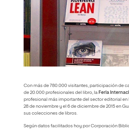
Con más de 780.000 visitantes, participación de ca
de 20.000 profesionales del libro, la
Feria Internac
profesional más importante del sector editorial en l
28 de noviembre y el 6 de diciembre de 2015 en Gu
sus colecciones de libros.
Según datos facilitados hoy por Corporación Biblio