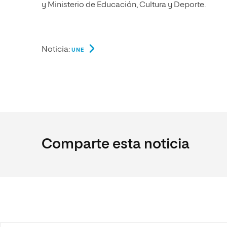
y Ministerio de Educación, Cultura y Deporte.
Noticia:
UNE
Comparte esta noticia