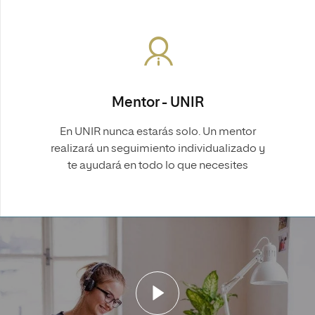
Mentor - UNIR
En UNIR nunca estarás solo. Un mentor
realizará un seguimiento individualizado y
te ayudará en todo lo que necesites