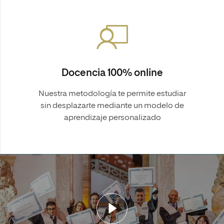
Docencia 100% online
Nuestra metodología te permite estudiar
sin desplazarte mediante un modelo de
aprendizaje personalizado