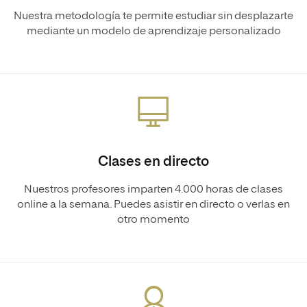
Nuestra metodología te permite estudiar sin desplazarte
mediante un modelo de aprendizaje personalizado
Clases en directo
Nuestros profesores imparten 4.000 horas de clases
online a la semana. Puedes asistir en directo o verlas en
otro momento