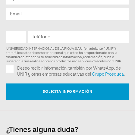
¿Tienes alguna duda?