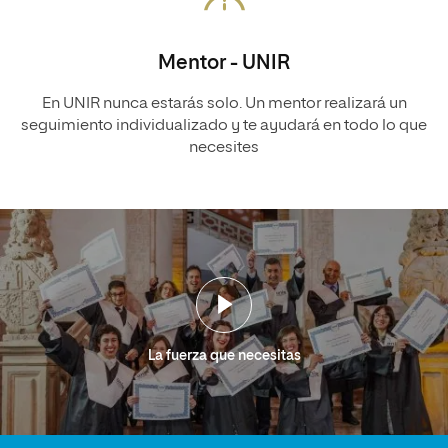
Mentor - UNIR
En UNIR nunca estarás solo. Un mentor realizará un
seguimiento individualizado y te ayudará en todo lo que
necesites
La fuerza que necesitas