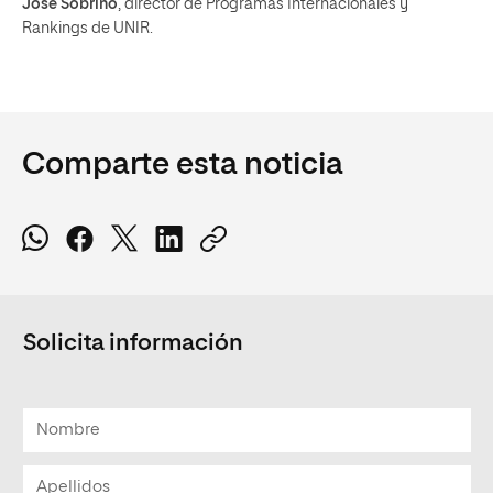
José Sobrino
, director de Programas Internacionales y
Rankings de UNIR.
Comparte esta noticia
Solicita información