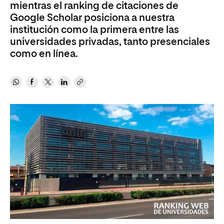
mientras el ranking de citaciones de
Google Scholar posiciona a nuestra
institución como la primera entre las
universidades privadas, tanto presenciales
como en línea.