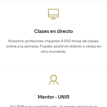
Clases en directo
Nuestros profesores imparten 4.000 horas de clases
online a la semana. Puedes asistir en directo o verlas en
otro momento
Mentor - UNIR
En UNIR nunca estarás solo. Un mentor realizará un