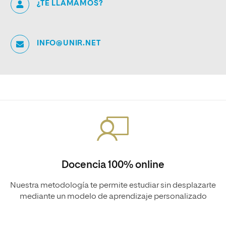
¿TE LLAMAMOS?
INFO@UNIR.NET
Docencia 100% online
Nuestra metodología te permite estudiar sin desplazarte
mediante un modelo de aprendizaje personalizado