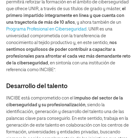
permitirá reforzar la formación en el ámbito de ciberseguridad
que ofrece UNIR, a través de sus títulos de grado y máster,
el
primero impartido íntegramente en línea y que cuenta con
una trayectoria de más de 10 años
, y ahora también de un
Programa Profesional en Ciberseguridad
. UNIR es una
universidad comprometida con la transferencia de
conocimiento al tejido productivo y, en este sentido,
nos
sentimos orgullosos de poder contribuir a capacitar a
profesionales para afrontar el cada vez más demandante reto
de la ciberseguridad
, en sintonía con una institución de
referencia como INCIBE”.
Desarrollo del talento
INCIBE está comprometido con el
impulso del sector de la
ciberseguridad y su profesionalización
, siendo la
identificación, generación y desarrollo del talento una de las
palancas clave para conseguirlo. En este sentido, trabaja en la
generación de este talento en colaboración con los centros de
formación, universidades y entidades privadas, buscando