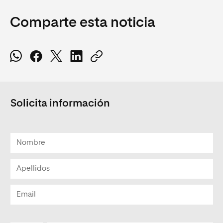
Comparte esta noticia
Solicita información