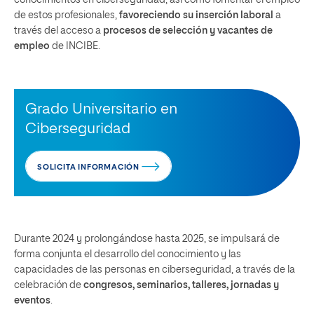
de estos profesionales,
favoreciendo su inserción laboral
a
través del acceso a
procesos de selección y vacantes de
empleo
de INCIBE.
Grado Universitario en
Ciberseguridad
SOLICITA INFORMACIÓN
Durante 2024 y prolongándose hasta 2025, se impulsará de
forma conjunta el desarrollo del conocimiento y las
capacidades de las personas en ciberseguridad, a través de la
celebración de
congresos, seminarios, talleres, jornadas y
eventos
.