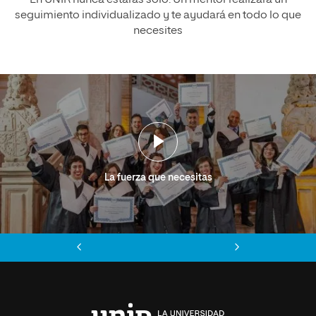
seguimiento individualizado y te ayudará en todo lo que
necesites
La fuerza que necesitas
Anterior
Siguiente