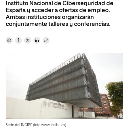
Instituto Nacional de Ciberseguridad de
España y acceder a ofertas de empleo.
Ambas instituciones organizarán
conjuntamente talleres y conferencias.
Sede del INCIBE (foto www.incibe.es).