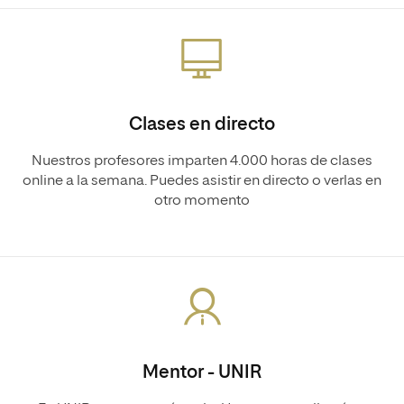
Clases en directo
Nuestros profesores imparten 4.000 horas de clases
online a la semana. Puedes asistir en directo o verlas en
otro momento
Mentor - UNIR