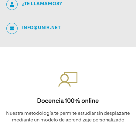
¿TE LLAMAMOS?
INFO@UNIR.NET
Docencia 100% online
Nuestra metodología te permite estudiar sin desplazarte
mediante un modelo de aprendizaje personalizado