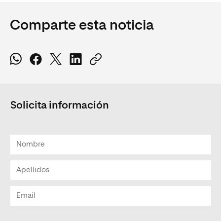
Comparte esta noticia
Solicita información