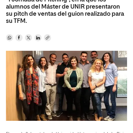
alumnos del Máster de UNIR presentaron
su pitch de ventas del guion realizado para
su TFM.