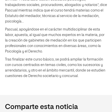
trabajadores sociales, procuradores, abogados y notarios”, dice
Pascual mientras indica que el curso tendrá materias como el
Estatuto del mediador, técnicas al servicio de la mediación,
psicología…
Pascual, apoyándose en el carácter multidisciplinar de esta
labor, apuesta, al igual que muchos expertos en la materia, por
la creación de gabinetes de mediación en los que participen
profesionales con conocimientos en diversas áreas, como la
Psicología y el Derecho.
Tras finalizar este curso básico, se podrá ampliar la formación
con cursos centrados en temas civiles, como los sucesorios y
arrendatarios; y otro en el ámbito mercantil, donde se estudien
cuestiones de Derecho societario y concursal.
Comparte esta noticia