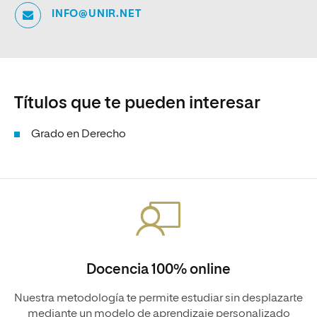
INFO@UNIR.NET
Títulos que te pueden interesar
Grado en Derecho
Docencia 100% online
Nuestra metodología te permite estudiar sin desplazarte
mediante un modelo de aprendizaje personalizado