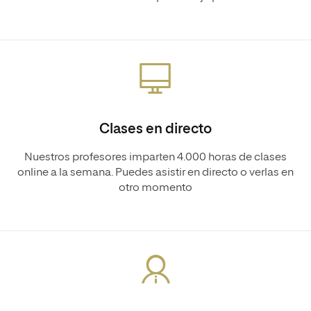
Clases en directo
Nuestros profesores imparten 4.000 horas de clases
online a la semana. Puedes asistir en directo o verlas en
otro momento