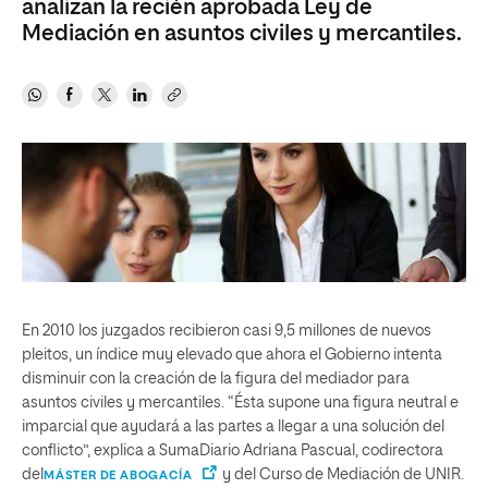
analizan la recién aprobada Ley de
Mediación en asuntos civiles y mercantiles.
En 2010 los juzgados recibieron casi 9,5 millones de nuevos
pleitos, un índice muy elevado que ahora el Gobierno intenta
disminuir con la creación de la figura del mediador para
asuntos civiles y mercantiles. “Ésta supone una figura neutral e
imparcial que ayudará a las partes a llegar a una solución del
conflicto”, explica a SumaDiario Adriana Pascual, codirectora
del
y del Curso de Mediación de UNIR.
MÁSTER DE ABOGACÍA