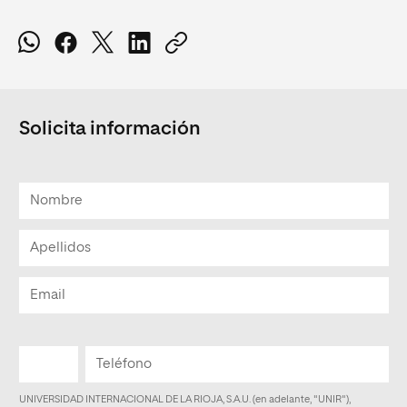
Solicita información