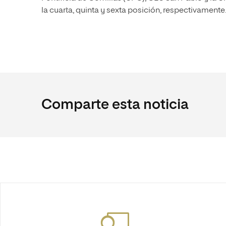
la cuarta, quinta y sexta posición, respectivamente
Comparte esta noticia