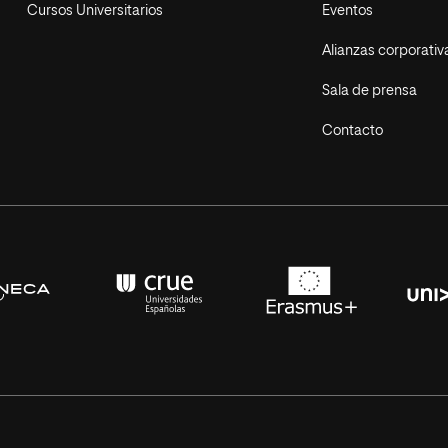
Cursos Universitarios
Eventos
Alianzas corporativ
Sala de prensa
Contacto