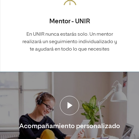
Mentor - UNIR
En UNIR nunca estarás solo. Un mentor
realizará un seguimiento individualizado y
te ayudará en todo lo que necesites
Acompañamiento personalizado