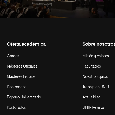
Oferta académica
Sobre nosotro
Grados
Misión y Valores
Másteres Oficiales
Facultades
Másteres Propios
Nuestro Equipo
Doctorados
Trabaja en UNIR
Experto Universitario
Actualidad
Postgrados
UNIR Revista