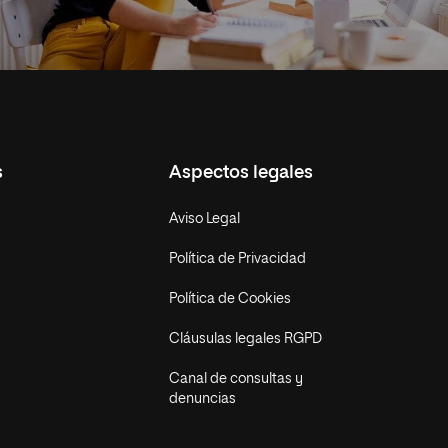
s
Aspectos legales
Aviso Legal
Política de Privacidad
Política de Cookies
Cláusulas legales RGPD
Canal de consultas y
denuncias