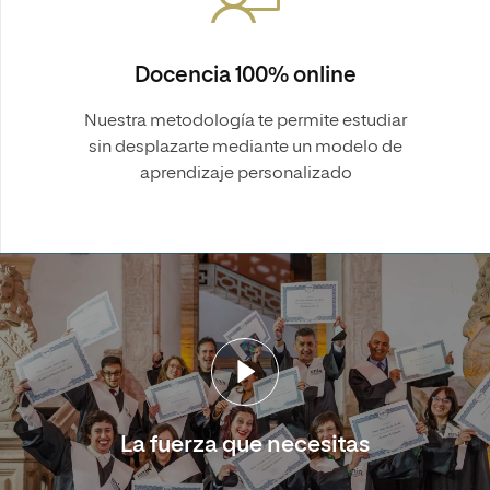
Docencia 100% online
Nuestra metodología te permite estudiar
sin desplazarte mediante un modelo de
aprendizaje personalizado
La fuerza que necesitas