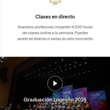
Clases en directo
Nuestros profesores imparten 4.000 horas
de clases online a la semana. Puedes
asistir en directo o verlas en otro momento
Graduación Logroño 2025