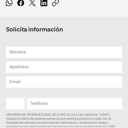
Solicita información