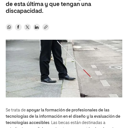
de esta última y que tengan una
discapacidad.
Se trata de
apoyar la formación de profesionales de las
tecnologías de la información en el diseño y la evaluación de
tecnologías accesibles
. Las becas están destinadas a