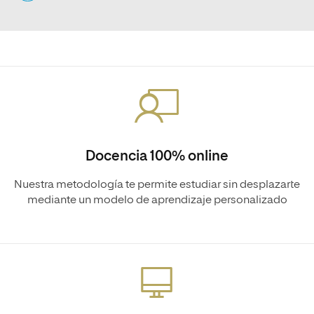
Docencia 100% online
Nuestra metodología te permite estudiar sin desplazarte
mediante un modelo de aprendizaje personalizado