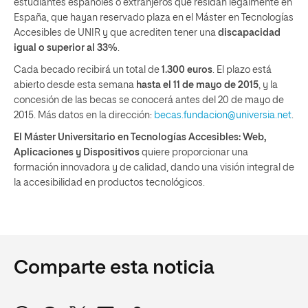
estudiantes españoles o extranjeros que residan legalmente en
España, que hayan reservado plaza en el Máster en Tecnologías
Accesibles de UNIR y que acrediten tener una
discapacidad
igual o superior al 33%
.
Cada becado recibirá un total de
1.300 euros
. El plazo está
abierto desde esta semana
hasta el 11 de mayo de 2015
, y la
concesión de las becas se conocerá antes del 20 de mayo de
2015. Más datos en la dirección:
becas.fundacion@universia.net
.
El Máster Universitario en Tecnologías Accesibles: Web,
Aplicaciones y Dispositivos
quiere proporcionar una
formación innovadora y de calidad, dando una visión integral de
la accesibilidad en productos tecnológicos.
Comparte esta noticia