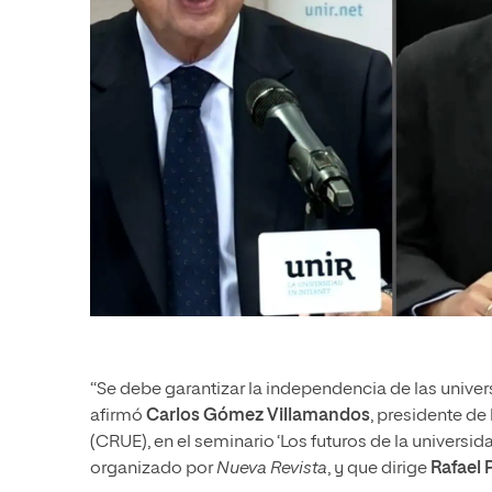
“Se debe garantizar la independencia de las unive
afirmó
Carlos Gómez Villamandos
, presidente de
(CRUE), en el seminario ‘Los futuros de la universid
organizado por
Nueva Revista
, y que dirige
Rafael 