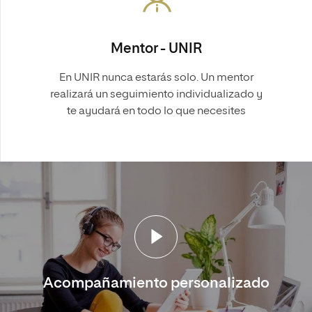
Mentor - UNIR
En UNIR nunca estarás solo. Un mentor
realizará un seguimiento individualizado y
te ayudará en todo lo que necesites
Acompañamiento personalizado