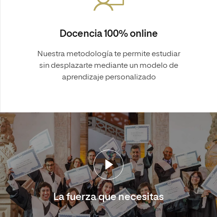
Docencia 100% online
Nuestra metodología te permite estudiar
sin desplazarte mediante un modelo de
aprendizaje personalizado
La fuerza que necesitas