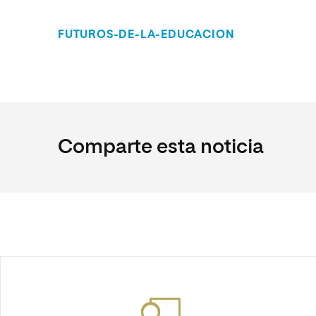
FUTUROS-DE-LA-EDUCACION
Comparte esta noticia