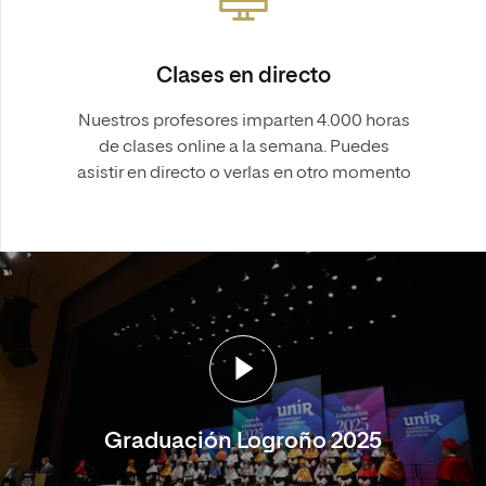
Clases en directo
Nuestros profesores imparten 4.000 horas
de clases online a la semana. Puedes
asistir en directo o verlas en otro momento
Graduación Logroño 2025