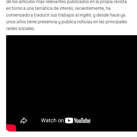
de los artículos más relevantes publicados en la propia revista
en torno a una temática de interés; recientemente, ha
comenzado a traducir sus trabajos al inglés; y desde hace ya
unos años tiene presencia y publica noticias en las principales
redes sociales.