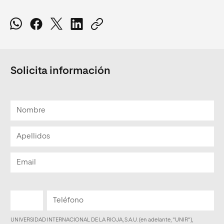
Solicita información