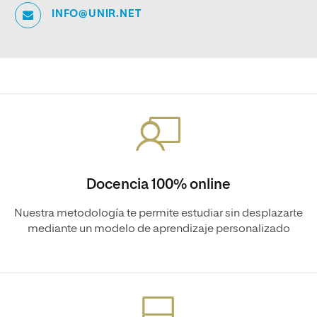
INFO@UNIR.NET
Docencia 100% online
Nuestra metodología te permite estudiar sin desplazarte
mediante un modelo de aprendizaje personalizado