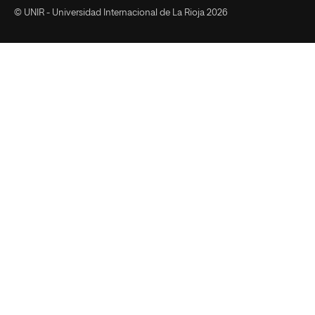
© UNIR - Universidad Internacional de La Rioja 2026