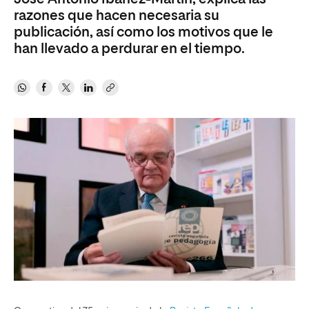
razones que hacen necesaria su
publicación, así como los motivos que le
han llevado a perdurar en el tiempo.