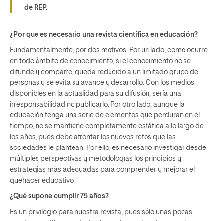
de REP.
¿Por qué es necesario una revista científica en educación?
Fundamentalmente, por dos motivos. Por un lado, como ocurre
en todo ámbito de conocimiento, si el conocimiento no se
difunde y comparte, queda reducido a un limitado grupo de
personas y se evita su avance y desarrollo. Con los medios
disponibles en la actualidad para su difusión, sería una
irresponsabilidad no publicarlo. Por otro lado, aunque la
educación tenga una serie de elementos que perduran en el
tiempo, no se mantiene completamente estática a lo largo de
los años, pues debe afrontar los nuevos retos que las
sociedades le plantean. Por ello, es necesario investigar desde
múltiples perspectivas y metodologías los principios y
estrategias más adecuadas para comprender y mejorar el
quehacer educativo.
¿Qué supone cumplir 75 años?
Es un privilegio para nuestra revista, pues sólo unas pocas