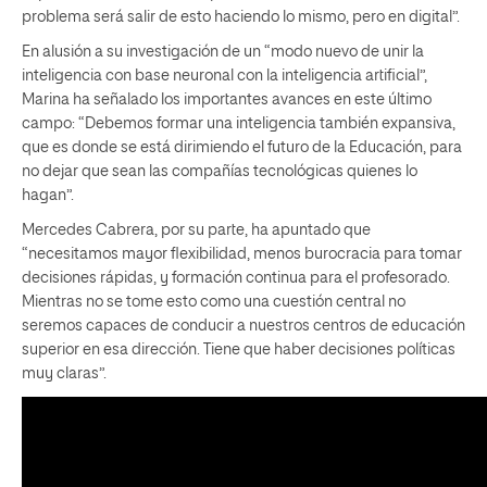
problema será salir de esto haciendo lo mismo, pero en digital”.
En alusión a su investigación de un “modo nuevo de unir la
inteligencia con base neuronal con la inteligencia artificial”,
Marina ha señalado los importantes avances en este último
campo: “Debemos formar una inteligencia también expansiva,
que es donde se está dirimiendo el futuro de la Educación, para
no dejar que sean las compañías tecnológicas quienes lo
hagan”.
Mercedes Cabrera, por su parte, ha apuntado que
“necesitamos mayor flexibilidad, menos burocracia para tomar
decisiones rápidas, y formación continua para el profesorado.
Mientras no se tome esto como una cuestión central no
seremos capaces de conducir a nuestros centros de educación
superior en esa dirección. Tiene que haber decisiones políticas
muy claras”.