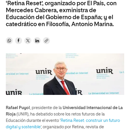
‘Retina Reset’, organizado por El País, con
Mercedes Cabrera, exministra de
Educación del Gobierno de España; y el
catedrático en Filosofía, Antonio Marina.
Rafael Puyol
, presidente de la
Universidad Internacional de La
Rioja
(UNIR), ha debatido sobre los retos futuros de la
Educación durante el evento ‘
Retina Reset: construir un futuro
digital y sostenible
’, organizado por Retina, revista de