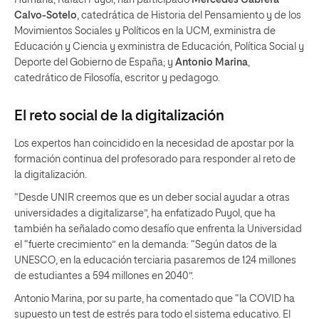
Calvo-Sotelo
, catedrática de Historia del Pensamiento y de los
Movimientos Sociales y Políticos en la UCM, exministra de
Educación y Ciencia y exministra de Educación, Política Social y
Deporte del Gobierno de España; y
Antonio Marina
,
catedrático de Filosofía, escritor y pedagogo.
El reto social de la digitalización
Los expertos han coincidido en la necesidad de apostar por la
formación continua del profesorado para responder al reto de
la digitalización.
“Desde UNIR creemos que es un deber social ayudar a otras
universidades a digitalizarse”, ha enfatizado Puyol, que ha
también ha señalado como desafío que enfrenta la Universidad
el “fuerte crecimiento” en la demanda: “Según datos de la
UNESCO, en la educación terciaria pasaremos de 124 millones
de estudiantes a 594 millones en 2040”.
Antonio Marina, por su parte, ha comentado que “la COVID ha
supuesto un test de estrés para todo el sistema educativo. El