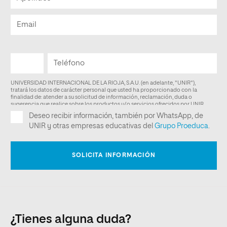
¿Tienes alguna duda?