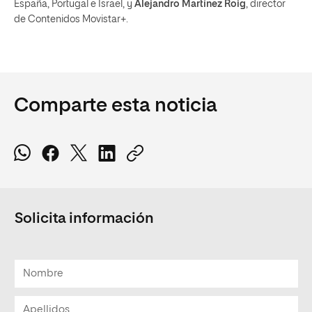
España, Portugal e Israel, y
Alejandro Martínez Roig
, director
de Contenidos Movistar+.
Comparte esta noticia
Solicita información