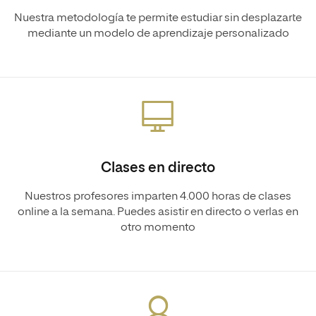
Nuestra metodología te permite estudiar sin desplazarte
mediante un modelo de aprendizaje personalizado
Clases en directo
Nuestros profesores imparten 4.000 horas de clases
online a la semana. Puedes asistir en directo o verlas en
otro momento