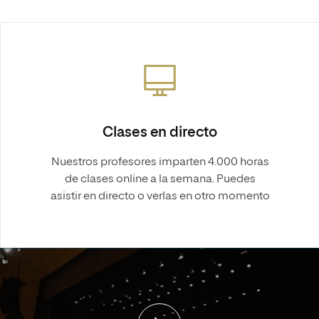
Clases en directo
Nuestros profesores imparten 4.000 horas
de clases online a la semana. Puedes
asistir en directo o verlas en otro momento