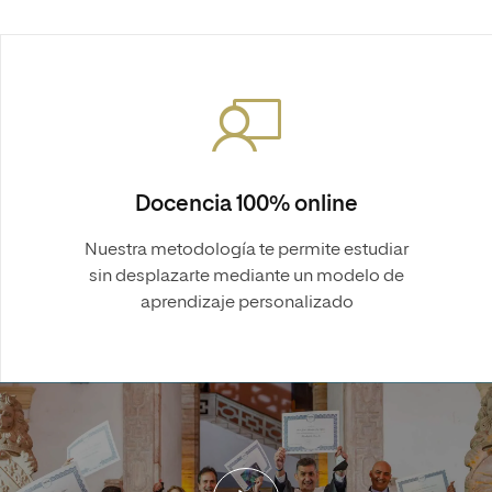
Docencia 100% online
Nuestra metodología te permite estudiar
sin desplazarte mediante un modelo de
aprendizaje personalizado