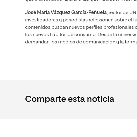
José María Vázquez García-Peñuela
, rector de UN
investigadores y periodistas reflexionen sobre el f
contenidos buscan nuevos perfiles profesionales 
los nuevos hábitos de consumo. Desde la universi
demandan los medios de comunicación y la forma
Comparte esta noticia