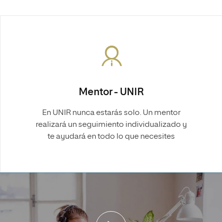
Mentor - UNIR
En UNIR nunca estarás solo. Un mentor
realizará un seguimiento individualizado y
te ayudará en todo lo que necesites