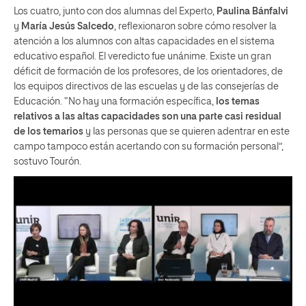
Los cuatro, junto con dos alumnas del Experto,
Paulina Bánfalvi
y
María Jesús Salcedo
, reflexionaron sobre cómo resolver la
atención a los alumnos con altas capacidades en el sistema
educativo español. El veredicto fue unánime. Existe un gran
déficit de formación de los profesores, de los orientadores, de
los equipos directivos de las escuelas y de las consejerías de
Educación. “No hay una formación específica,
los temas
relativos a las altas capacidades son una parte casi residual
de los temarios
y las personas que se quieren adentrar en este
campo tampoco están acertando con su formación personal”,
sostuvo Tourón.