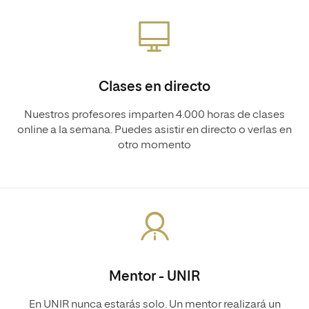
Clases en directo
Nuestros profesores imparten 4.000 horas de clases
online a la semana. Puedes asistir en directo o verlas en
otro momento
Mentor - UNIR
En UNIR nunca estarás solo. Un mentor realizará un