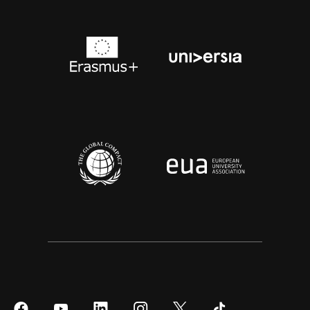
Síguenos
Síguenos
Síguenos
Síguenos
Síguenos
Síguenos