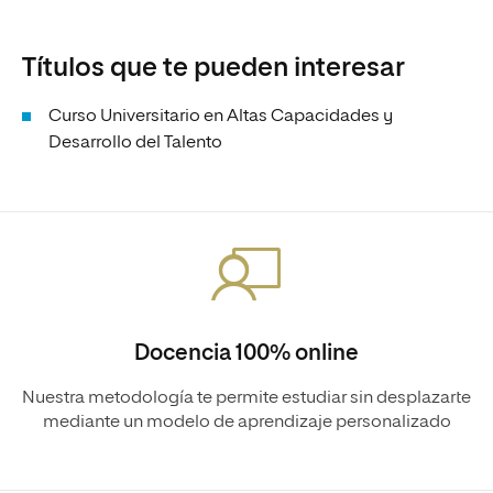
Títulos que te pueden interesar
Curso Universitario en Altas Capacidades y
Desarrollo del Talento
Docencia 100% online
Nuestra metodología te permite estudiar sin desplazarte
mediante un modelo de aprendizaje personalizado