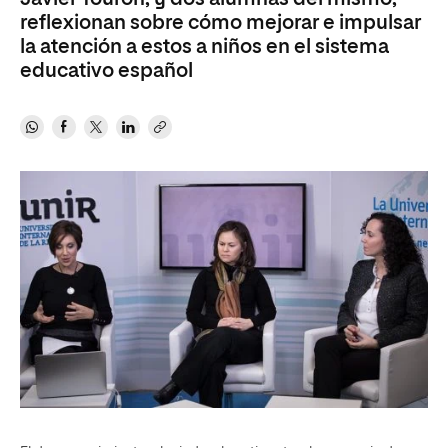
reflexionan sobre cómo mejorar e impulsar
la atención a estos a niños en el sistema
educativo español