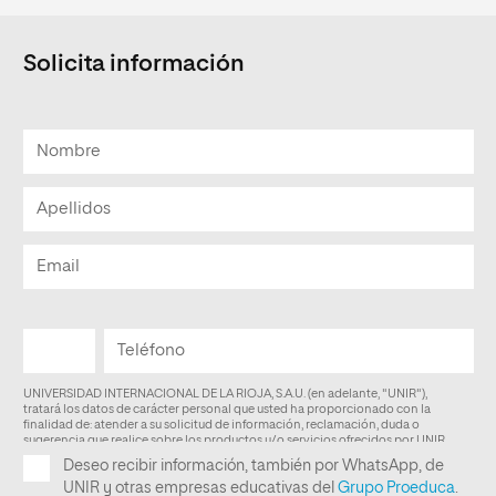
Solicita información