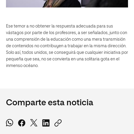
Ese temor a no obtener la respuesta adecuada para sus
vástagos por parte de los profesores, a ser señalados, junto con
una comprensión de la educación como una mera transmisión
de contenidos no contribuyen a trabajar en la misma dirección.
Solo así, todos unidos, se conseguirá que cualquier iniciativa por
pequeña que sea, no se convierta en una solitaria gota en el
inmenso océano.
Comparte esta noticia