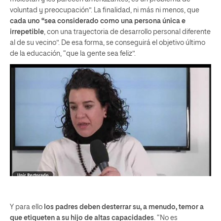
voluntad y preocupación”. La finalidad, ni más ni menos, que
cada uno “sea considerado como una persona única e
irrepetible
, con una trayectoria de desarrollo personal diferente
al de su vecino”. De esa forma, se conseguirá el objetivo último
de la educación, “que la gente sea feliz”.
Y para ello
los padres deben desterrar su, a menudo, temor a
que etiqueten a su hijo de altas capacidades
. “No es