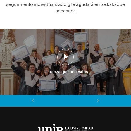
seguimiento individualizado y te ayudará en todo lo que
necesites
La fuerza que necesitas
Anterior
Siguiente