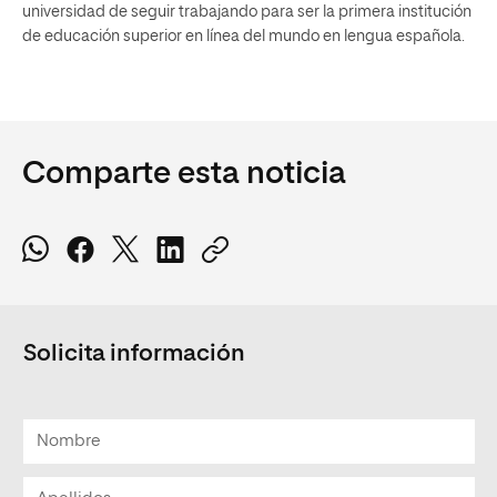
universidad de seguir trabajando para ser la primera institución
de educación superior en línea del mundo en lengua española.
Comparte esta noticia
Solicita información