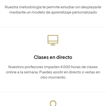
Nuestra metodología te permite estudiar sin desplazarte
mediante un modelo de aprendizaje personalizado
Clases en directo
Nuestros profesores imparten 4.000 horas de clases
online a la semana. Puedes asistir en directo o verlas en
otro momento