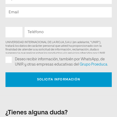
¿Tienes alguna duda?