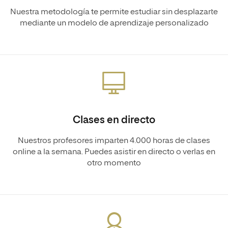
Nuestra metodología te permite estudiar sin desplazarte
mediante un modelo de aprendizaje personalizado
Clases en directo
Nuestros profesores imparten 4.000 horas de clases
online a la semana. Puedes asistir en directo o verlas en
otro momento