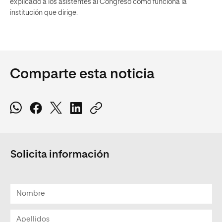
explicado a los asistentes al Congreso cómo funciona la
institución que dirige.
Comparte esta noticia
Solicita información