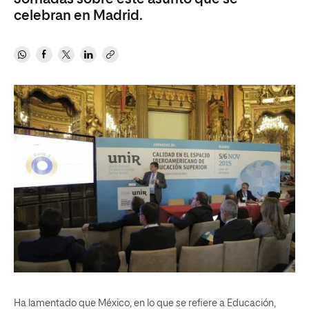
celebran en Madrid.
Ha lamentado que México, en lo que se refiere a Educación,