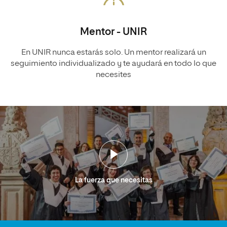
Mentor - UNIR
En UNIR nunca estarás solo. Un mentor realizará un
seguimiento individualizado y te ayudará en todo lo que
necesites
La fuerza que necesitas