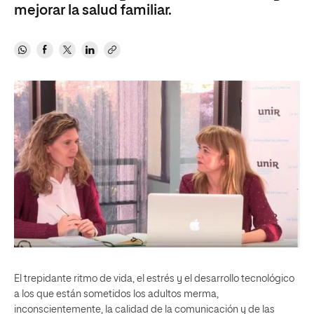
mejorar la salud familiar.
El trepidante ritmo de vida, el estrés y el desarrollo tecnológico
a los que están sometidos los adultos merma,
inconscientemente, la calidad de la comunicación y de las