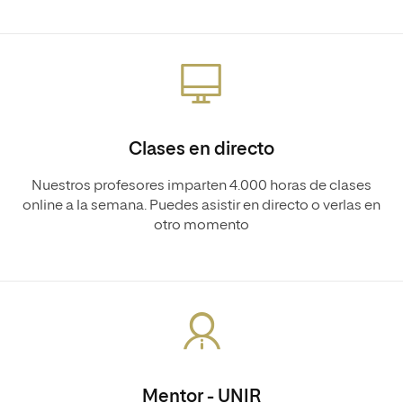
Clases en directo
Nuestros profesores imparten 4.000 horas de clases
online a la semana. Puedes asistir en directo o verlas en
otro momento
Mentor - UNIR