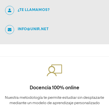
¿TE LLAMAMOS?
INFO@UNIR.NET
Docencia 100% online
Nuestra metodología te permite estudiar sin desplazarte
mediante un modelo de aprendizaje personalizado