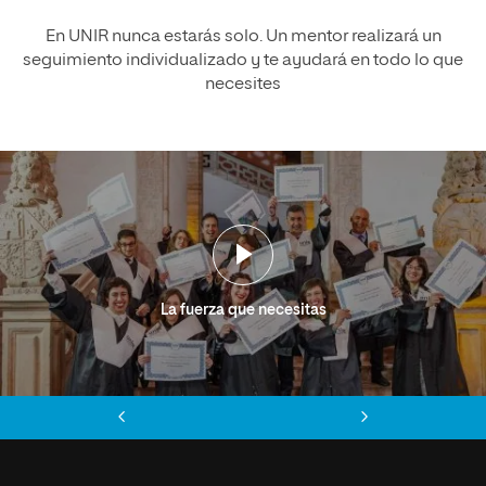
En UNIR nunca estarás solo. Un mentor realizará un
seguimiento individualizado y te ayudará en todo lo que
necesites
La fuerza que necesitas
Anterior
Siguiente