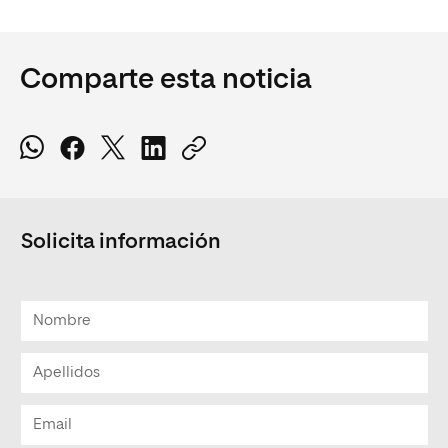
Comparte esta noticia
Solicita información