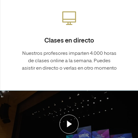
Clases en directo
Nuestros profesores imparten 4.000 horas
de clases online a la semana. Puedes
asistir en directo o verlas en otro momento