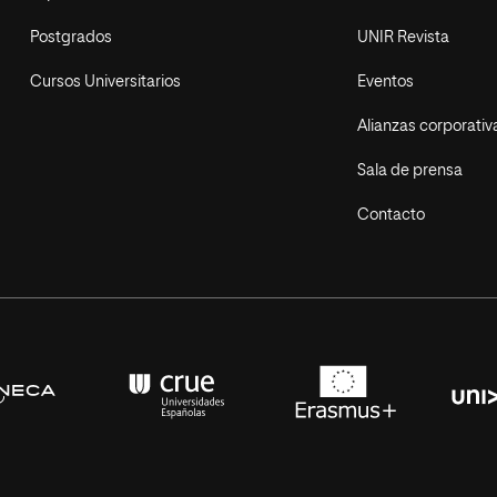
Postgrados
UNIR Revista
Cursos Universitarios
Eventos
Alianzas corporativ
Sala de prensa
Contacto