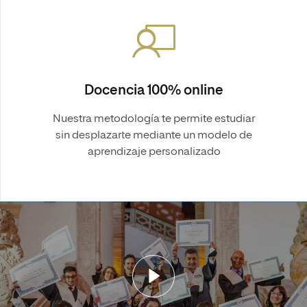
Docencia 100% online
Nuestra metodología te permite estudiar
sin desplazarte mediante un modelo de
aprendizaje personalizado