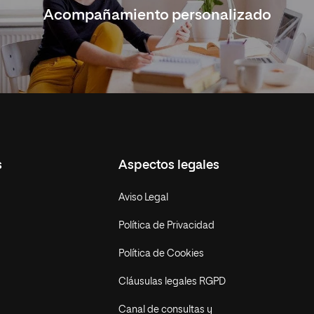
Acompañamiento personalizado
s
Aspectos legales
Aviso Legal
Política de Privacidad
Política de Cookies
Cláusulas legales RGPD
Canal de consultas y