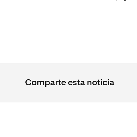
Comparte esta noticia