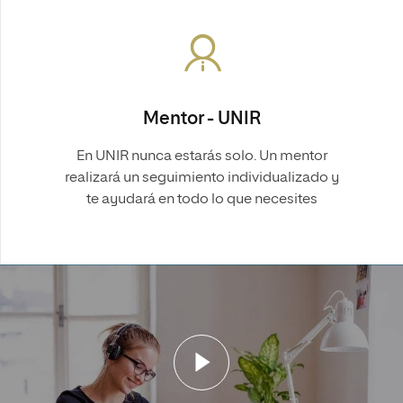
Mentor - UNIR
En UNIR nunca estarás solo. Un mentor
realizará un seguimiento individualizado y
te ayudará en todo lo que necesites